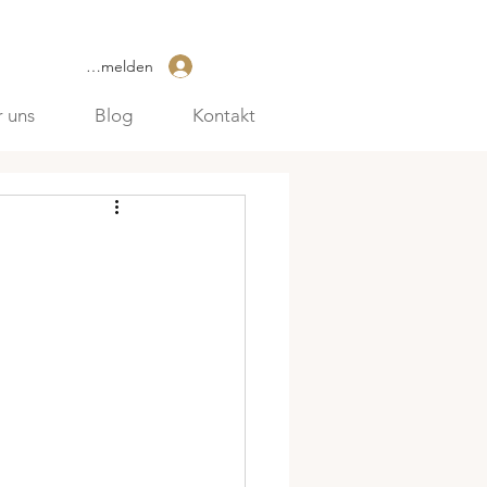
Anmelden
 uns
Blog
Kontakt