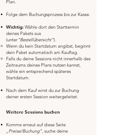
Plan.
Folge dem Buchungsprozess bis zur Kasse.
Wichtig:
Wähle dort den Starttermin
deines Pakets aus
(unter
"Bestellübersicht"
).
Wenn du kein Startdatum angibst, beginnt
dein Paket automatisch am Kauftag.
Falls du deine Sessions nicht innerhalb des
Zeitraums deines Plans nutzen kannst,
wähle ein entsprechend späteres
Startdatum.
Nach dem Kauf wirst du zur Buchung
deiner ersten Session weitergeleitet.
Weitere Sessions buchen
Komme erneut auf diese Seite
„Preise/Buchung“
, suche deine