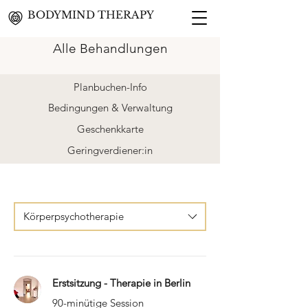
BODYMIND THERAPY
Alle Behandlungen
Planbuchen-Info
Bedingungen & Verwaltung
Geschenkkarte
Geringverdiener:in
Körperpsychotherapie
Erstsitzung - Therapie in Berlin
90-minütige Session