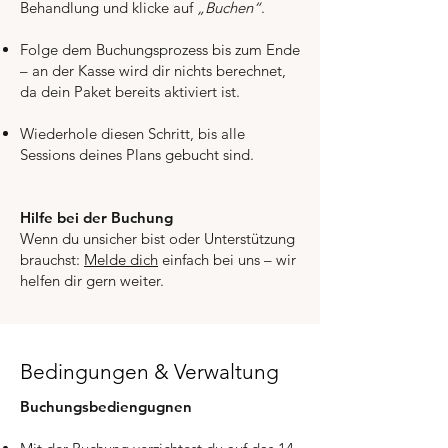
Behandlung und klicke auf
„Buchen“
.
Folge dem Buchungsprozess bis zum Ende
– an der Kasse wird dir nichts berechnet,
da dein Paket bereits aktiviert ist.
Wiederhole diesen Schritt, bis alle
Sessions deines Plans gebucht sind.
Hilfe bei der Buchung
Wenn du unsicher bist oder Unterstützung
brauchst:
Melde dich
einfach bei uns – wir
helfen dir gern weiter.
Bedingungen & Verwaltung
Buchungsbediengugnen