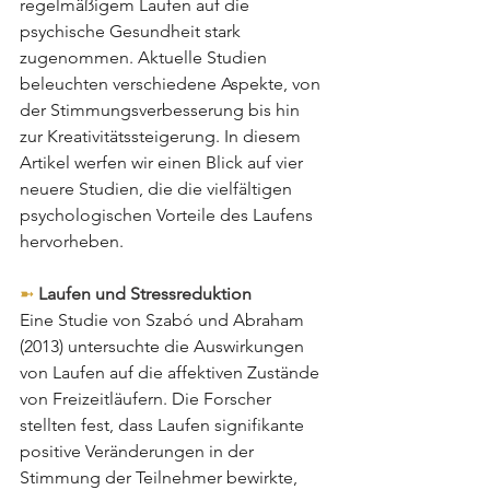
regelmäßigem Laufen auf die 
psychische Gesundheit stark 
zugenommen. Aktuelle Studien 
beleuchten verschiedene Aspekte, von 
der Stimmungsverbesserung bis hin 
zur Kreativitätssteigerung. In diesem 
Artikel werfen wir einen Blick auf vier 
neuere Studien, die die vielfältigen 
psychologischen Vorteile des Laufens 
hervorheben.
➼ 
Laufen und Stressreduktion
Eine Studie von Szabó und Abraham 
(2013) untersuchte die Auswirkungen 
von Laufen auf die affektiven Zustände 
von Freizeitläufern. Die Forscher 
stellten fest, dass Laufen signifikante 
positive Veränderungen in der 
Stimmung der Teilnehmer bewirkte, 