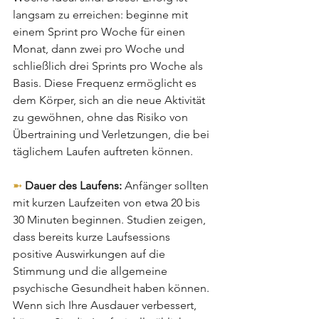
langsam zu erreichen: beginne mit 
einem Sprint pro Woche für einen 
Monat, dann zwei pro Woche und 
schließlich drei Sprints pro Woche als 
Basis. Diese Frequenz ermöglicht es 
dem Körper, sich an die neue Aktivität 
zu gewöhnen, ohne das Risiko von 
Übertraining und Verletzungen, die bei 
täglichem Laufen auftreten können. 
➼ 
Dauer des Laufens:
 Anfänger sollten 
mit kurzen Laufzeiten von etwa 20 bis 
30 Minuten beginnen. Studien zeigen, 
dass bereits kurze Laufsessions 
positive Auswirkungen auf die 
Stimmung und die allgemeine 
psychische Gesundheit haben können. 
Wenn sich Ihre Ausdauer verbessert, 