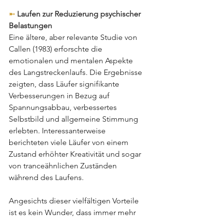
➼ 
Laufen zur Reduzierung psychischer 
Belastungen
Eine ältere, aber relevante Studie von 
Callen (1983) erforschte die 
emotionalen und mentalen Aspekte 
des Langstreckenlaufs. Die Ergebnisse 
zeigten, dass Läufer signifikante 
Verbesserungen in Bezug auf 
Spannungsabbau, verbessertes 
Selbstbild und allgemeine Stimmung 
erlebten. Interessanterweise 
berichteten viele Läufer von einem 
Zustand erhöhter Kreativität und sogar 
von tranceähnlichen Zuständen 
während des Laufens.
Angesichts dieser vielfältigen Vorteile 
ist es kein Wunder, dass immer mehr 