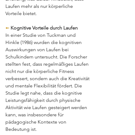
Laufen mehr als nur körperliche 
Vorteile bietet.
➼ 
Kognitive Vorteile durch Laufen
In einer Studie von Tuckman und 
Hinkle (1986) wurden die kognitiven 
Auswirkungen von Laufen bei 
Schulkindern untersucht. Die Forscher 
stellten fest, dass regelmäßiges Laufen 
nicht nur die körperliche Fitness 
verbessert, sondern auch die Kreativität 
und mentale Flexibilität fördert. Die 
Studie legt nahe, dass die kognitive 
Leistungsfähigkeit durch physische 
Aktivität wie Laufen gesteigert werden 
kann, was insbesondere für 
pädagogische Kontexte von 
Bedeutung ist.