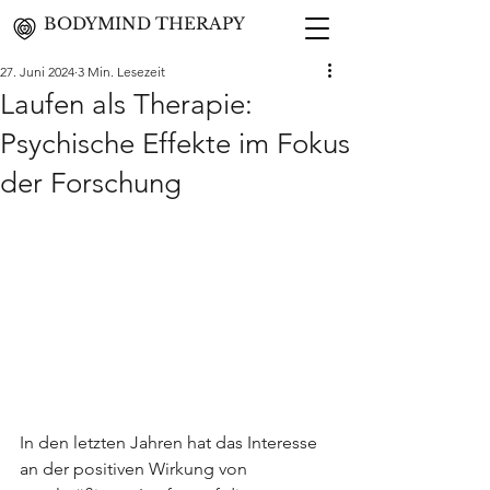
BODYMIND THERAPY
27. Juni 2024
3 Min. Lesezeit
Laufen als Therapie:
Psychische Effekte im Fokus
der Forschung
In den letzten Jahren hat das Interesse 
an der positiven Wirkung von 