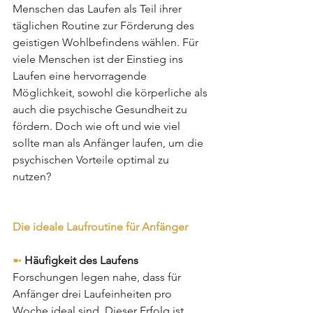
Menschen das Laufen als Teil ihrer 
täglichen Routine zur Förderung des 
geistigen Wohlbefindens wählen. Für 
viele Menschen ist der Einstieg ins 
Laufen eine hervorragende 
Möglichkeit, sowohl die körperliche als 
auch die psychische Gesundheit zu 
fördern. Doch wie oft und wie viel 
sollte man als Anfänger laufen, um die 
psychischen Vorteile optimal zu 
nutzen? 
Die ideale Laufroutine für Anfänger
➼ 
Häufigkeit des Laufens
Forschungen legen nahe, dass für 
Anfänger drei Laufeinheiten pro 
Woche ideal sind. Dieser Erfolg ist 