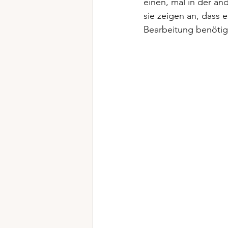
einen, mal in der an
sie zeigen an, dass 
Bearbeitung benötig