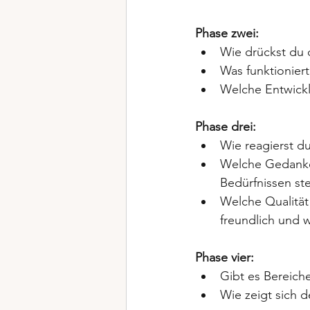
Phase zwei: 
Wie drückst du 
Was funktioniert
Welche Entwickl
Phase drei:
Wie reagierst du
Welche Gedanke
Bedürfnissen ste
Welche Qualität 
freundlich und 
Phase vier:
Gibt es Bereich
Wie zeigt sich 