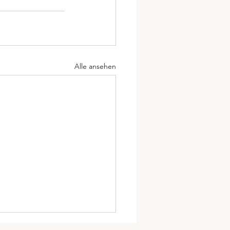
Alle ansehen