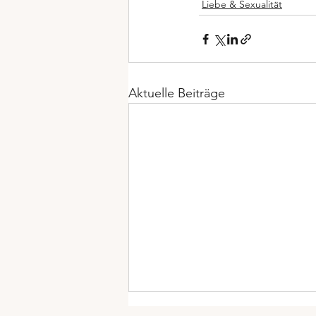
Liebe & Sexualität
Aktuelle Beiträge