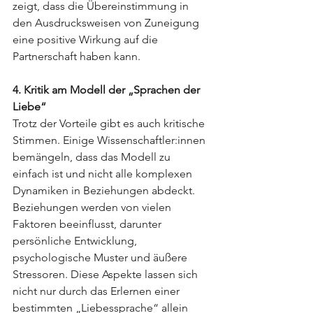
zeigt, dass die Übereinstimmung in 
den Ausdrucksweisen von Zuneigung 
eine positive Wirkung auf die 
Partnerschaft haben kann.
4. Kritik am Modell der „Sprachen der 
Liebe“
Trotz der Vorteile gibt es auch kritische 
Stimmen. Einige Wissenschaftler:innen 
bemängeln, dass das Modell zu 
einfach ist und nicht alle komplexen 
Dynamiken in Beziehungen abdeckt. 
Beziehungen werden von vielen 
Faktoren beeinflusst, darunter 
persönliche Entwicklung, 
psychologische Muster und äußere 
Stressoren. Diese Aspekte lassen sich 
nicht nur durch das Erlernen einer 
bestimmten „Liebessprache“ allein 