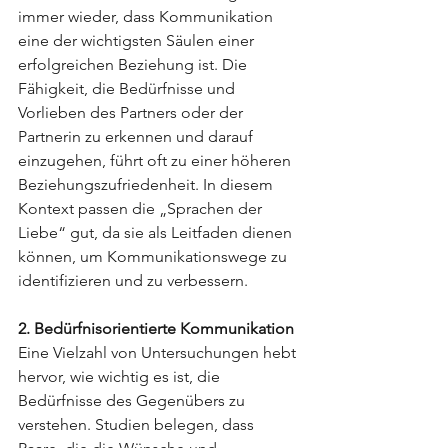
immer wieder, dass Kommunikation 
eine der wichtigsten Säulen einer 
erfolgreichen Beziehung ist. Die 
Fähigkeit, die Bedürfnisse und 
Vorlieben des Partners oder der 
Partnerin zu erkennen und darauf 
einzugehen, führt oft zu einer höheren 
Beziehungszufriedenheit. In diesem 
Kontext passen die „Sprachen der 
Liebe“ gut, da sie als Leitfaden dienen 
können, um Kommunikationswege zu 
identifizieren und zu verbessern.
2. Bedürfnisorientierte Kommunikation
Eine Vielzahl von Untersuchungen hebt 
hervor, wie wichtig es ist, die 
Bedürfnisse des Gegenübers zu 
verstehen. Studien belegen, dass 