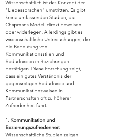
Wissenschaftlich ist das Konzept der 
"Liebessprachen" umstritten. Es gibt 
keine umfassenden Studien, die 
Chapmans Modell direkt beweisen 
oder widerlegen. Allerdings gibt es 
wissenschaftliche Untersuchungen, die 
die Bedeutung von 
Kommunikationsstilen und 
Bedürfnissen in Beziehungen 
bestätigen. Diese Forschung zeigt, 
dass ein gutes Verständnis der 
gegenseitigen Bedürfnisse und 
Kommunikationsweisen in 
Partnerschaften oft zu höherer 
Zufriedenheit führt.
1. Kommunikation und 
Beziehungszufriedenheit
Wissenschaftliche Studien zeigen 