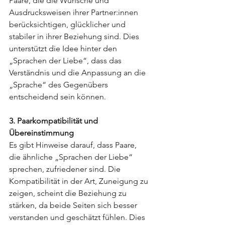
Paare, die die Wünsche und 
Ausdrucksweisen ihrer Partner:innen 
berücksichtigen, glücklicher und 
stabiler in ihrer Beziehung sind. Dies 
unterstützt die Idee hinter den 
„Sprachen der Liebe“, dass das 
Verständnis und die Anpassung an die 
„Sprache“ des Gegenübers 
entscheidend sein können.
3. Paarkompatibilität und 
Übereinstimmung
Es gibt Hinweise darauf, dass Paare, 
die ähnliche „Sprachen der Liebe“ 
sprechen, zufriedener sind. Die 
Kompatibilität in der Art, Zuneigung zu 
zeigen, scheint die Beziehung zu 
stärken, da beide Seiten sich besser 
verstanden und geschätzt fühlen. Dies 