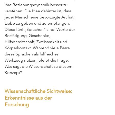
ihre Beziehungsdynamik besser zu 
verstehen. Die Idee dahinter ist, dass 
jeder Mensch eine bevorzugte Art hat, 
Liebe zu geben und zu empfangen. 
Diese fünf „Sprachen“ sind: Worte der 
Bestätigung, Geschenke, 
Hilfsbereitschaft, Zweisamkeit und 
Körperkontakt. Während viele Paare 
diese Sprachen als hilfreiches 
Werkzeug nutzen, bleibt die Frage: 
Was sagt die Wissenschaft zu diesem 
Konzept?
Wissenschaftliche Sichtweise: 
Erkenntnisse aus der 
Forschung