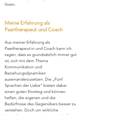
lösen.
Meine Erfahrung als 
Paartherapeut und Coach
Aus meiner Erfahrung als 
Paartherapeut:in und Coach kann ich 
sagen, dass es grundsätzlich immer gut 
ist, sich mit dem Thema 
Kommunikation und 
Beziehungsdynamiken 
auseinanderzusetzen. Die „Fünf 
Sprachen der Liebe“ bieten dabei 
einen guten Einstieg und können 
helfen, die eigenen und die 
Bedürfnisse des Gegenübers besser zu 
verstehen. Doch um wirkliche 