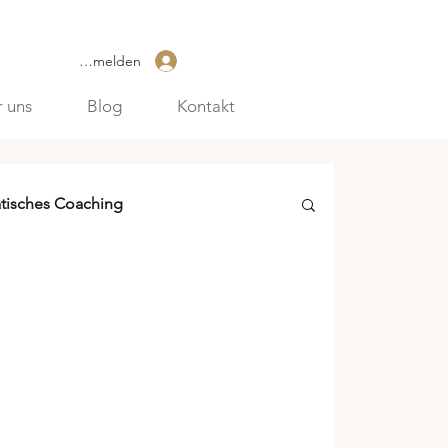
Anmelden
 uns
Blog
Kontakt
tisches Coaching