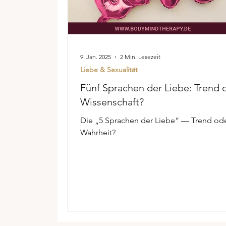
9. Jan. 2025
2 Min. Lesezeit
Liebe & Sexualität
Fünf Sprachen der Liebe: Trend 
Wissenschaft?
Die „5 Sprachen der Liebe“ — Trend od
Wahrheit?