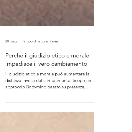
29 mag
Tempo di lettura: 7 min
Perché il giudizio etico e morale
impedisce il vero cambiamento
Il giudizio etico e morale può aumentare la
distanza invece del cambiamento. Scopri un
approccio Bodymind basato su presenza,
dialogo e consapevolezza.