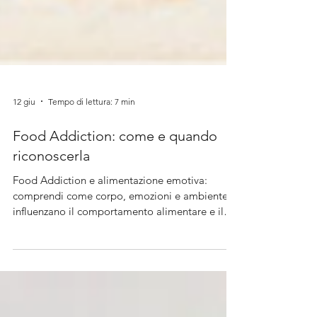
12 giu
Tempo di lettura: 7 min
Food Addiction: come e quando
riconoscerla
Food Addiction e alimentazione emotiva:
comprendi come corpo, emozioni e ambiente
influenzano il comportamento alimentare e il
desiderio di cibi ultraprocessati.