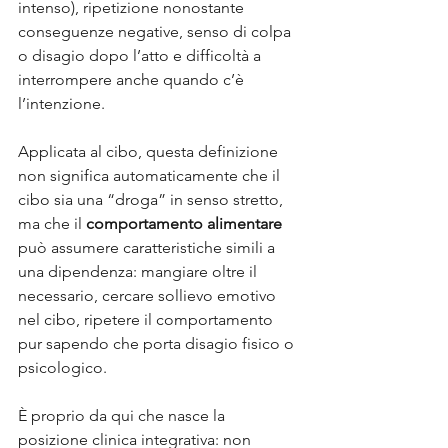
intenso), ripetizione nonostante 
conseguenze negative, senso di colpa 
o disagio dopo l’atto e difficoltà a 
interrompere anche quando c’è 
l’intenzione. 
Applicata al cibo, questa definizione 
non significa automaticamente che il 
cibo sia una “droga” in senso stretto, 
ma che il 
comportamento alimentare
può assumere caratteristiche simili a 
una dipendenza: mangiare oltre il 
necessario, cercare sollievo emotivo 
nel cibo, ripetere il comportamento 
pur sapendo che porta disagio fisico o 
psicologico.
È proprio da qui che nasce la 
posizione clinica integrativa: non 