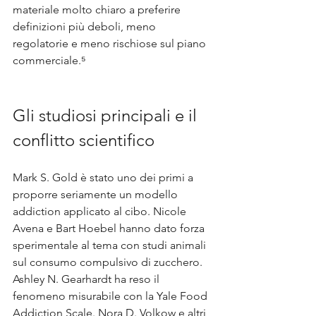
materiale molto chiaro a preferire 
definizioni più deboli, meno 
regolatorie e meno rischiose sul piano 
commerciale.⁵
Gli studiosi principali e il 
conflitto scientifico
Mark S. Gold è stato uno dei primi a 
proporre seriamente un modello 
addiction applicato al cibo. Nicole 
Avena e Bart Hoebel hanno dato forza 
sperimentale al tema con studi animali 
sul consumo compulsivo di zucchero. 
Ashley N. Gearhardt ha reso il 
fenomeno misurabile con la Yale Food 
Addiction Scale. Nora D. Volkow e altri 