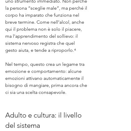
uno strumento immediato. Non perché 
la persona “sceglie male”, ma perché il 
corpo ha imparato che funziona nel 
breve termine. Come nell’alcol, anche 
qui il problema non è solo il piacere, 
ma l’apprendimento del sollievo: il 
sistema nervoso registra che quel 
gesto aiuta, e tende a riproporlo.⁴
Nel tempo, questo crea un legame tra 
emozione e comportamento: alcune 
emozioni attivano automaticamente il 
bisogno di mangiare, prima ancora che 
ci sia una scelta consapevole.
Adulto e cultura: il livello 
del sistema