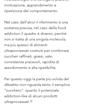
motivazione, apprendimento e 
ripetizione del comportamento. 
Nel caso dell’alcol il riferimento è una 
sostanza precisa; nel caso della food 
addiction il quadro è diverso, perché 
non si tratta di una singola molecola, 
ma più spesso di alimenti 
ultraprocessati costruiti per combinare 
zuccheri raffinati, grassi, sale, 
consistenze piacevoli, rapidità di 
assorbimento e alta ripetibilità. 
Per questo oggi la parte più solida del 
dibattito non riguarda tanto il semplice 
“zucchero”, quanto il potenziale 
addiction-like di alcuni prodotti 
ultraprocessati.¹²