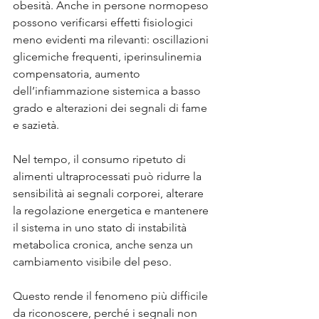
obesità. Anche in persone normopeso 
possono verificarsi effetti fisiologici 
meno evidenti ma rilevanti: oscillazioni 
glicemiche frequenti, iperinsulinemia 
compensatoria, aumento 
dell’infiammazione sistemica a basso 
grado e alterazioni dei segnali di fame 
e sazietà. 
Nel tempo, il consumo ripetuto di 
alimenti ultraprocessati può ridurre la 
sensibilità ai segnali corporei, alterare 
la regolazione energetica e mantenere 
il sistema in uno stato di instabilità 
metabolica cronica, anche senza un 
cambiamento visibile del peso.
Questo rende il fenomeno più difficile 
da riconoscere, perché i segnali non 