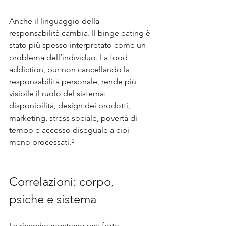
Anche il linguaggio della 
responsabilità cambia. Il binge eating è 
stato più spesso interpretato come un 
problema dell’individuo. La food 
addiction, pur non cancellando la 
responsabilità personale, rende più 
visibile il ruolo del sistema: 
disponibilità, design dei prodotti, 
marketing, stress sociale, povertà di 
tempo e accesso diseguale a cibi 
meno processati.⁵
Correlazioni: corpo, 
psiche e sistema
Le ricerche mostrano una forte 