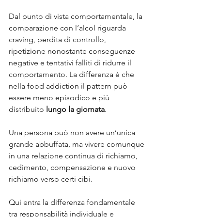
Dal punto di vista comportamentale, la 
comparazione con l’alcol riguarda 
craving, perdita di controllo, 
ripetizione nonostante conseguenze 
negative e tentativi falliti di ridurre il 
comportamento. La differenza è che 
nella food addiction il pattern può 
essere meno episodico e più 
distribuito 
lungo la giornata
. 
Una persona può non avere un’unica 
grande abbuffata, ma vivere comunque 
in una relazione continua di richiamo, 
cedimento, compensazione e nuovo 
richiamo verso certi cibi.
Qui entra la differenza fondamentale 
tra responsabilità individuale e 