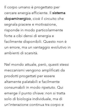
Il corpo umano è progettato per 
cercare energia efficiente. Il 
sistema 
dopaminergico
, cioè il circuito che 
segnala piacere e motivazione, 
risponde in modo particolarmente 
forte a cibi densi di energia e 
facilmente disponibili. Questo non è 
un errore, ma un vantaggio evolutivo in 
ambienti di scarsità. 
Nel mondo attuale, però, questi stessi 
meccanismi vengono amplificati da 
prodotti progettati per essere 
altamente palatabili e facilmente 
consumabili in modo ripetuto. Qui 
emerge il punto chiave: non si tratta 
solo di biologia individuale, ma di 
un’interazione continua tra corpo e 