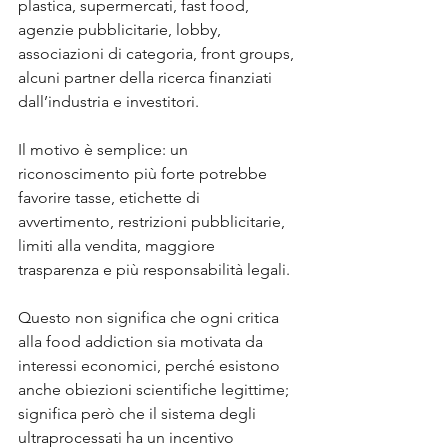
plastica, supermercati, fast food, 
agenzie pubblicitarie, lobby, 
associazioni di categoria, front groups, 
alcuni partner della ricerca finanziati 
dall’industria e investitori. 
Il motivo è semplice: un 
riconoscimento più forte potrebbe 
favorire tasse, etichette di 
avvertimento, restrizioni pubblicitarie, 
limiti alla vendita, maggiore 
trasparenza e più responsabilità legali. 
Questo non significa che ogni critica 
alla food addiction sia motivata da 
interessi economici, perché esistono 
anche obiezioni scientifiche legittime; 
significa però che il sistema degli 
ultraprocessati ha un incentivo 