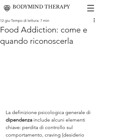
BODYMIND THERAPY
12 giu
Tempo di lettura: 7 min
Food Addiction: come e
quando riconoscerla
La definizione psicologica generale di 
dipendenza
 include alcuni elementi 
chiave: perdita di controllo sul 
comportamento, craving (desiderio 