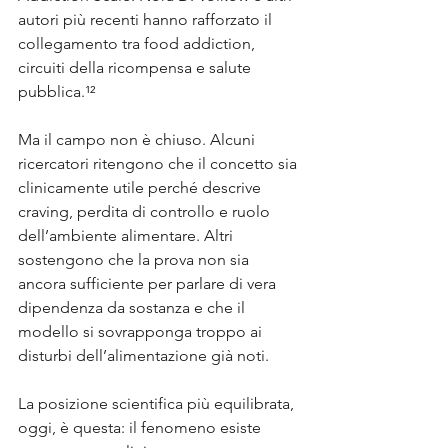
autori più recenti hanno rafforzato il 
collegamento tra food addiction, 
circuiti della ricompensa e salute 
pubblica.¹²
Ma il campo non è chiuso. Alcuni 
ricercatori ritengono che il concetto sia 
clinicamente utile perché descrive 
craving, perdita di controllo e ruolo 
dell’ambiente alimentare. Altri 
sostengono che la prova non sia 
ancora sufficiente per parlare di vera 
dipendenza da sostanza e che il 
modello si sovrapponga troppo ai 
disturbi dell’alimentazione già noti.
La posizione scientifica più equilibrata, 
oggi, è questa: il fenomeno esiste 