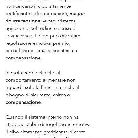
non cercano il cibo altamente 
gratificante solo per piacere, ma 
per 
ridurre tensione
, vuoto, tristezza, 
agitazione, solitudine o senso di 
sovraccarico. Il cibo può diventare 
regolazione emotiva, premio, 
consolazione, pausa, anestesia o 
compensazione. 
In molte storie cliniche, il 
comportamento alimentare non 
riguarda solo la fame, ma anche il 
bisogno di sicurezza, calma o 
compensazione
.
Quando il sistema interno non ha 
strategie stabili di regolazione emotiva, 
il cibo altamente gratificante diventa 