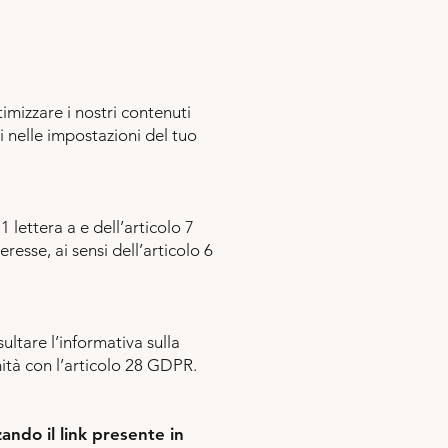
mizzare i nostri contenuti
i nelle impostazioni del tuo
 lettera a e dell’articolo 7
resse, ai sensi dell’articolo 6
ultare l’informativa sulla
ità con l’articolo 28 GDPR.
zando il link presente in