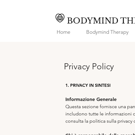
BODYMIND TH
Home
Bodymind Therapy
Privacy Policy
1. PRIVACY IN SINTESI
Informazione Generale
Questa sezione fornisce una panor
includono tutte le informazioni 
consulta la politica sulla privac