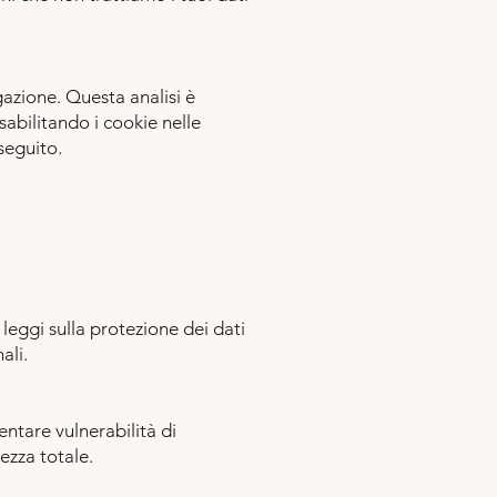
gazione. Questa analisi è
abilitando i cookie nelle
seguito.
 leggi sulla protezione dei dati
ali.
entare vulnerabilità di
ezza totale.