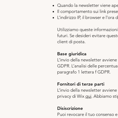
Quando la newsletter viene ap
Il comportamento sui link prese
L’indirizzo IP, il browser e l’ora 
Utilizziamo queste informazioni
futuri. Se desideri evitare ques
client di posta.
Base giuridica
L’invio della newsletter avviene 
GDPR. L’analisi delle percentuali
paragrafo 1 lettera f GDPR.
Fornitori di terze parti
L’invio della newsletter avviene 
privacy di Wix
qui
. Abbiamo sti
Disiscrizione
Puoi revocare il tuo consenso 