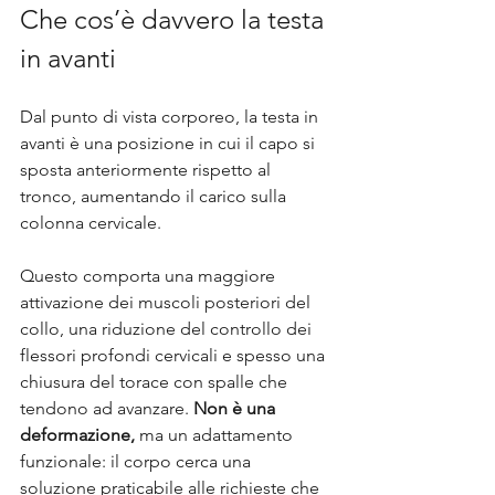
Che cos’è davvero la testa 
in avanti
Dal punto di vista corporeo, la testa in 
avanti è una posizione in cui il capo si 
sposta anteriormente rispetto al 
tronco, aumentando il carico sulla 
colonna cervicale. 
Questo comporta una maggiore 
attivazione dei muscoli posteriori del 
collo, una riduzione del controllo dei 
flessori profondi cervicali e spesso una 
chiusura del torace con spalle che 
tendono ad avanzare. 
Non è una 
deformazione,
 ma un adattamento 
funzionale: il corpo cerca una 
soluzione praticabile alle richieste che 