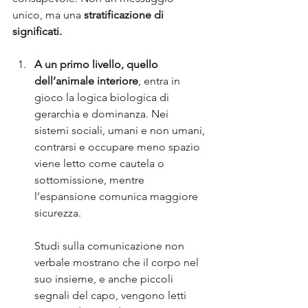
unico, ma una 
stratificazione di 
significati.
A un primo livello, quello 
dell’animale interiore
, entra in 
gioco la logica biologica di 
gerarchia e dominanza. Nei 
sistemi sociali, umani e non umani, 
contrarsi e occupare meno spazio 
viene letto come cautela o 
sottomissione, mentre 
l’espansione comunica maggiore 
sicurezza. 
Studi sulla comunicazione non 
verbale mostrano che il corpo nel 
suo insieme, e anche piccoli 
segnali del capo, vengono letti 