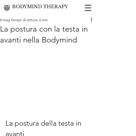
BODYMIND THERAPY
8 mag
Tempo di lettura: 6 min
La postura con la testa in
avanti nella Bodymind
La postura della testa in 
avanti