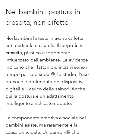
Nei bambini: postura in 
crescita, non difetto
Nei bambini la testa in avanti va letta 
con particolare cautela. Il corpo 
è in 
crescita,
 plastico e fortemente 
influenzato dall’ambiente. Le evidenze 
indicano che i fattori più incisivi sono il 
tempo passato sedut@, lo studio, l’uso 
precoce e prolungato dei dispositivi 
digitali e il carico dello zaino⁴. Anche 
qui la postura è un adattamento 
intelligente a richieste ripetute.
La componente emotiva e sociale nei 
bambini esiste, ma raramente è la 
causa principale. Un bambin@ che 