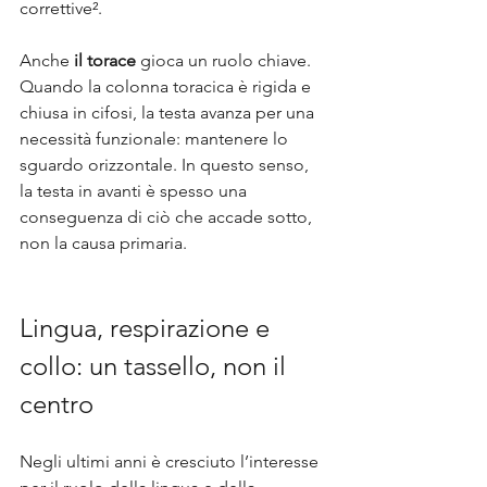
correttive².
Anche 
il torace
 gioca un ruolo chiave. 
Quando la colonna toracica è rigida e 
chiusa in cifosi, la testa avanza per una 
necessità funzionale: mantenere lo 
sguardo orizzontale. In questo senso, 
la testa in avanti è spesso una 
conseguenza di ciò che accade sotto, 
non la causa primaria.
Lingua, respirazione e 
collo: un tassello, non il 
centro
Negli ultimi anni è cresciuto l’interesse 