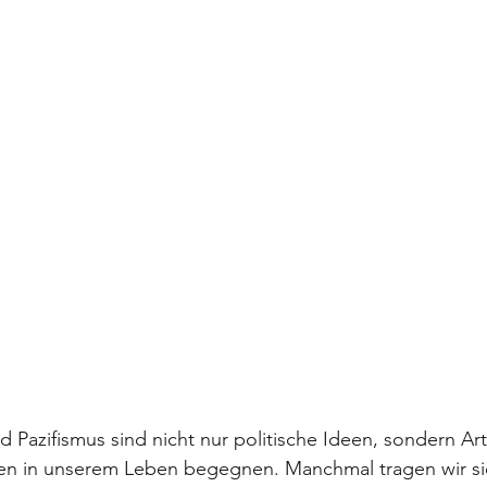
d Pazifismus sind nicht nur politische Ideen, sondern Art
den in unserem Leben begegnen. Manchmal tragen wir sie