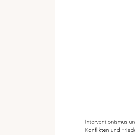
Interventionismus un
Konflikten und Frie