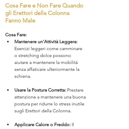
Cosa Fare e Non Fare Quando 
gli Erettori della Colonna 
Fanno Male
Cosa Fare:
Mantenere un'Attività Leggera:
Esercizi leggeri come camminare 
o stretching dolce possono 
aiutare a mantenere la mobilità 
senza affaticare ulteriormente la 
schiena.
Usare la Postura Corretta:
 Prestare 
attenzione a mantenere una buona 
postura per ridurre lo stress inutile 
sugli Erettori della Colonna.
Applicare Calore o Freddo:
 Il 