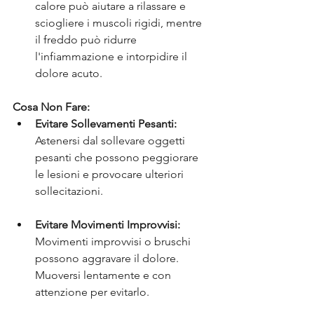
calore può aiutare a rilassare e 
sciogliere i muscoli rigidi, mentre 
il freddo può ridurre 
l'infiammazione e intorpidire il 
dolore acuto.
Cosa Non Fare:
Evitare Sollevamenti Pesanti:
Astenersi dal sollevare oggetti 
pesanti che possono peggiorare 
le lesioni e provocare ulteriori 
sollecitazioni.
Evitare Movimenti Improvvisi:
Movimenti improvvisi o bruschi 
possono aggravare il dolore. 
Muoversi lentamente e con 
attenzione per evitarlo.