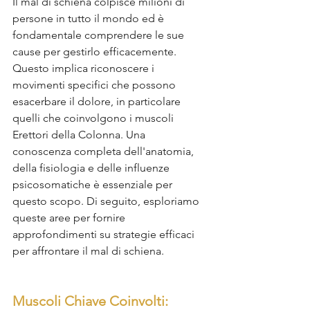
Il mal di schiena colpisce milioni di 
persone in tutto il mondo ed è 
fondamentale comprendere le sue 
cause per gestirlo efficacemente. 
Questo implica riconoscere i 
movimenti specifici che possono 
esacerbare il dolore, in particolare 
quelli che coinvolgono i muscoli 
Erettori della Colonna. Una 
conoscenza completa dell'anatomia, 
della fisiologia e delle influenze 
psicosomatiche è essenziale per 
questo scopo. Di seguito, esploriamo 
queste aree per fornire 
approfondimenti su strategie efficaci 
per affrontare il mal di schiena.
Muscoli Chiave Coinvolti: 