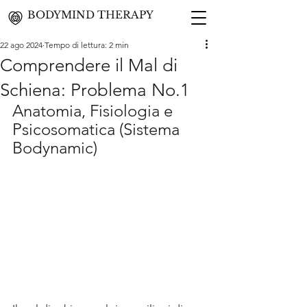
BODYMIND THERAPY
22 ago 2024
Tempo di lettura: 2 min
Comprendere il Mal di
Schiena: Problema No.1
Anatomia, Fisiologia e 
Psicosomatica (Sistema 
Bodynamic)