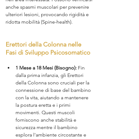
anche spasmi muscolari per prevenire 
ulteriori lesioni, provocando rigidità e 
ridotta mobilità (Spine-health).
Erettori della Colonna nelle 
Fasi di Sviluppo Psicosomatico
1 Mese a 18 Mesi (Bisogno):
 Fin 
dalla prima infanzia, gli Erettori 
della Colonna sono cruciali per la 
connessione di base del bambino 
con la vita, aiutando a mantenere 
la postura eretta e i primi 
movimenti. Questi muscoli 
forniscono anche stabilità e 
sicurezza mentre il bambino 
esplora l'ambiente circostante e 