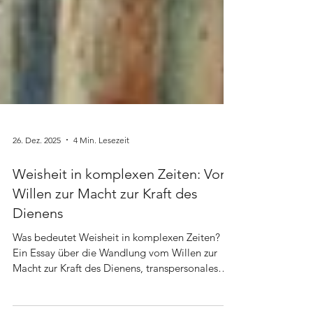
26. Dez. 2025
4 Min. Lesezeit
Weisheit in komplexen Zeiten: Vom
Willen zur Macht zur Kraft des
Dienens
Was bedeutet Weisheit in komplexen Zeiten?
Ein Essay über die Wandlung vom Willen zur
Macht zur Kraft des Dienens, transpersonales