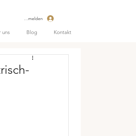
Anmelden
 uns
Blog
Kontakt
risch-