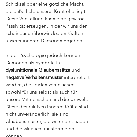
Schicksal oder eine göttliche Macht, 
die außerhalb unserer Kontrolle liegt. 
Diese Vorstellung kann eine gewisse 
Passivität erzeugen, in der wir uns den 
scheinbar unüberwindbaren Kräften 
unserer inneren Dämonen ergeben.
In der Psychologie jedoch können 
Dämonen als Symbole für 
dysfunktionale Glaubenssätze
 und 
negative Verhaltensmuster
 interpretiert 
werden, die Leiden verursachen – 
sowohl für uns selbst als auch für 
unsere Mitmenschen und die Umwelt. 
Diese destruktiven inneren Kräfte sind 
nicht unveränderlich; sie sind 
Glaubensmuster, die wir erlernt haben 
und die wir auch transformieren 
können.