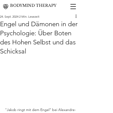
BODYMIND THERAPY
24. Sept. 2024
2 Min. Lesezeit
Engel und Dämonen in der
Psychologie: Über Boten
des Hohen Selbst und das
Schicksal
"Jakob ringt mit dem Engel” bei Alexandre-