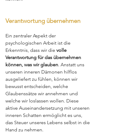
Verantwortung übernehmen
Ein zentraler Aspekt der 
psychologischen Arbeit ist die 
Erkenntnis, dass wir die 
volle 
Verantwortung für das übernehmen 
können, was wir glauben
. Anstatt uns 
unseren inneren Dämonen hilflos 
ausgeliefert zu fühlen, können wir 
bewusst entscheiden, welche 
Glaubenssätze wir annehmen und 
welche wir loslassen wollen. Diese 
aktive Auseinandersetzung mit unseren 
inneren Schatten ermöglicht es uns, 
das Steuer unseres Lebens selbst in die 
Hand zu nehmen.