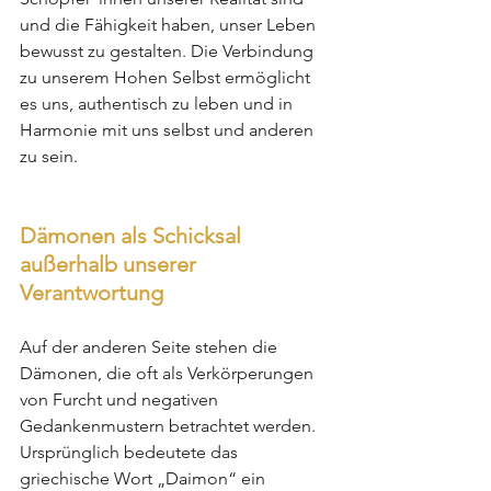
und die Fähigkeit haben, unser Leben 
bewusst zu gestalten. Die Verbindung 
zu unserem Hohen Selbst ermöglicht 
es uns, authentisch zu leben und in 
Harmonie mit uns selbst und anderen 
zu sein.
Dämonen als Schicksal 
außerhalb unserer 
Verantwortung
Auf der anderen Seite stehen die 
Dämonen, die oft als Verkörperungen 
von Furcht und negativen 
Gedankenmustern betrachtet werden. 
Ursprünglich bedeutete das 
griechische Wort „Daimon“ ein 