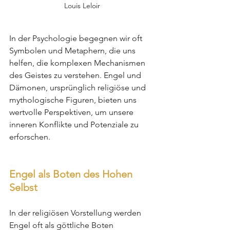
Louis Leloir
In der Psychologie begegnen wir oft 
Symbolen und Metaphern, die uns 
helfen, die komplexen Mechanismen 
des Geistes zu verstehen. Engel und 
Dämonen, ursprünglich religiöse und 
mythologische Figuren, bieten uns 
wertvolle Perspektiven, um unsere 
inneren Konflikte und Potenziale zu 
erforschen.
Engel als Boten des Hohen 
Selbst
In der religiösen Vorstellung werden 
Engel oft als göttliche Boten 