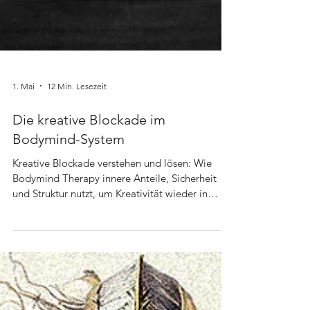
1. Mai
12 Min. Lesezeit
Die kreative Blockade im
Bodymind-System
Kreative Blockade verstehen und lösen: Wie
Bodymind Therapy innere Anteile, Sicherheit
und Struktur nutzt, um Kreativität wieder in
Bewegung zu bringen.