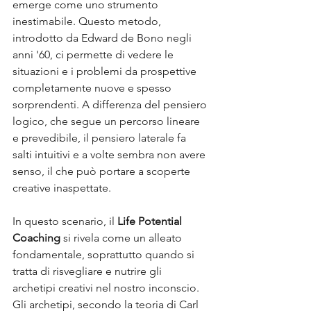
emerge come uno strumento 
inestimabile. Questo metodo, 
introdotto da Edward de Bono negli 
anni '60, ci permette di vedere le 
situazioni e i problemi da prospettive 
completamente nuove e spesso 
sorprendenti. A differenza del pensiero 
logico, che segue un percorso lineare 
e prevedibile, il pensiero laterale fa 
salti intuitivi e a volte sembra non avere 
senso, il che può portare a scoperte 
creative inaspettate.
In questo scenario, il 
Life Potential 
Coaching
 si rivela come un alleato 
fondamentale, soprattutto quando si 
tratta di risvegliare e nutrire gli 
archetipi creativi nel nostro inconscio. 
Gli archetipi, secondo la teoria di Carl 