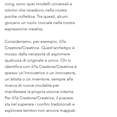
Jung, sono quei modelli universali e 
istintivi che risiedono nella nostra 
psiche collettiva. Tra questi, alcuni 
giocano un ruolo cruciale nella nostra 
espressione creativa.
Consideriamo, per esempio, il/la 
Creatore/Creatrice. Quest'archetipo è 
mosso dalla necessità di esprimere 
qualcosa di originale e unico. Chi si 
identifica con il/la Creatore/Creatrice è 
spesso un'innovatrice o un innovatore, 
un'artista o un inventore, sempre alla 
ricerca di nuove modalità per 
manifestare la propria visione interna. 
Per il/la Creatore/Creatrice, il piacere 
sta nel superare i confini tradizionali e 
esplorare territori non ancora mappati.