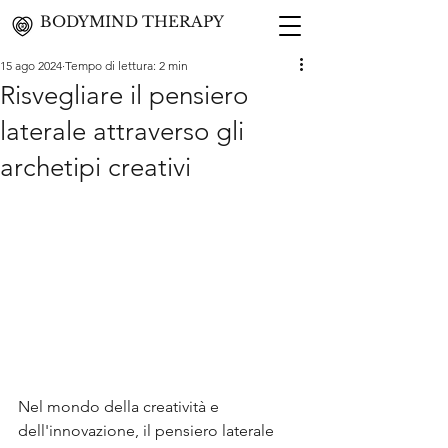
BODYMIND THERAPY
15 ago 2024
Tempo di lettura: 2 min
Risvegliare il pensiero
laterale attraverso gli
archetipi creativi
Nel mondo della creatività e 
dell'innovazione, il pensiero laterale 