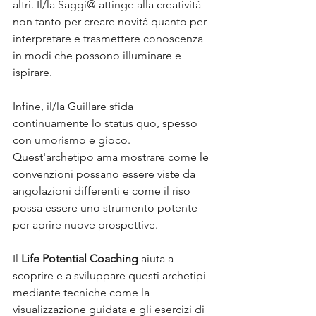
altri. Il/la Saggi@ attinge alla creatività 
non tanto per creare novità quanto per 
interpretare e trasmettere conoscenza 
in modi che possono illuminare e 
ispirare.
Infine, il/la Guillare sfida 
continuamente lo status quo, spesso 
con umorismo e gioco. 
Quest'archetipo ama mostrare come le 
convenzioni possano essere viste da 
angolazioni differenti e come il riso 
possa essere uno strumento potente 
per aprire nuove prospettive.
Il 
Life Potential Coaching
 aiuta a 
scoprire e a sviluppare questi archetipi 
mediante tecniche come la 
visualizzazione guidata e gli esercizi di 