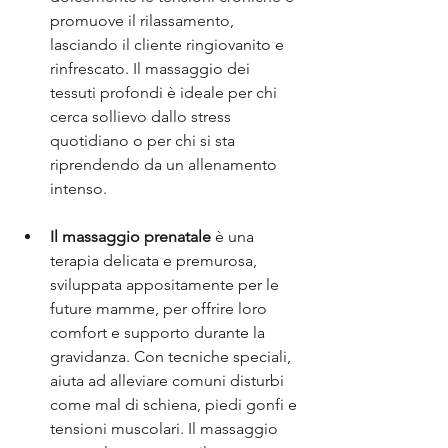
promuove il rilassamento, 
lasciando il cliente ringiovanito e 
rinfrescato. Il massaggio dei 
tessuti profondi è ideale per chi 
cerca sollievo dallo stress 
quotidiano o per chi si sta 
riprendendo da un allenamento 
intenso.
Il massaggio prenatale
 è una 
terapia delicata e premurosa, 
sviluppata appositamente per le 
future mamme, per offrire loro 
comfort e supporto durante la 
gravidanza. Con tecniche speciali, 
aiuta ad alleviare comuni disturbi 
come mal di schiena, piedi gonfi e 
tensioni muscolari. Il massaggio 