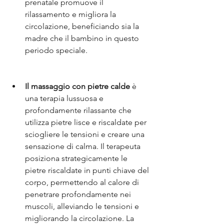
prenatale promuove il 
rilassamento e migliora la 
circolazione, beneficiando sia la 
madre che il bambino in questo 
periodo speciale.
Il massaggio con pietre calde
 è 
una terapia lussuosa e 
profondamente rilassante che 
utilizza pietre lisce e riscaldate per 
sciogliere le tensioni e creare una 
sensazione di calma. Il terapeuta 
posiziona strategicamente le 
pietre riscaldate in punti chiave del 
corpo, permettendo al calore di 
penetrare profondamente nei 
muscoli, alleviando le tensioni e 
migliorando la circolazione. La 