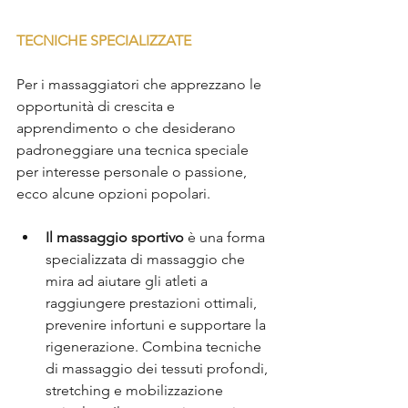
TECNICHE SPECIALIZZATE
Per i massaggiatori che apprezzano le 
opportunità di crescita e 
apprendimento o che desiderano 
padroneggiare una tecnica speciale 
per interesse personale o passione, 
ecco alcune opzioni popolari.
Il massaggio sportivo
 è una forma 
specializzata di massaggio che 
mira ad aiutare gli atleti a 
raggiungere prestazioni ottimali, 
prevenire infortuni e supportare la 
rigenerazione. Combina tecniche 
di massaggio dei tessuti profondi, 
stretching e mobilizzazione 