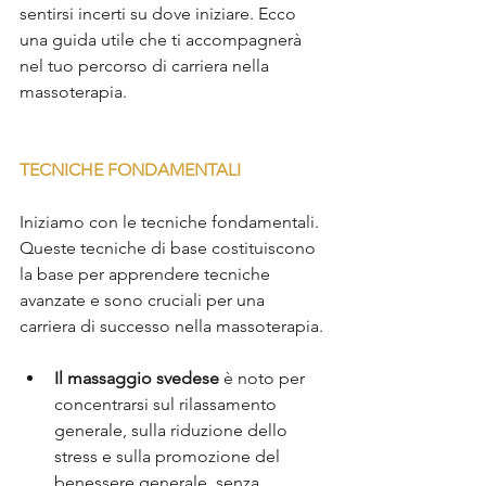
sentirsi incerti su dove iniziare. Ecco 
una guida utile che ti accompagnerà 
nel tuo percorso di carriera nella 
massoterapia.
TECNICHE FONDAMENTALI
Iniziamo con le tecniche fondamentali. 
Queste tecniche di base costituiscono 
la base per apprendere tecniche 
avanzate e sono cruciali per una 
carriera di successo nella massoterapia.
Il massaggio svedese
 è noto per 
concentrarsi sul rilassamento 
generale, sulla riduzione dello 
stress e sulla promozione del 
benessere generale, senza 