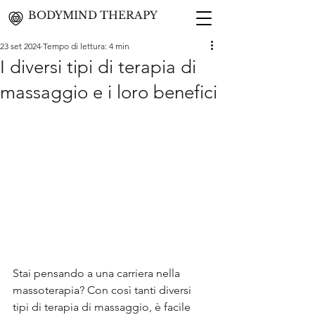
BODYMIND THERAPY
23 set 2024
Tempo di lettura: 4 min
I diversi tipi di terapia di
massaggio e i loro benefici
Stai pensando a una carriera nella 
massoterapia? Con così tanti diversi 
tipi di terapia di massaggio, è facile 