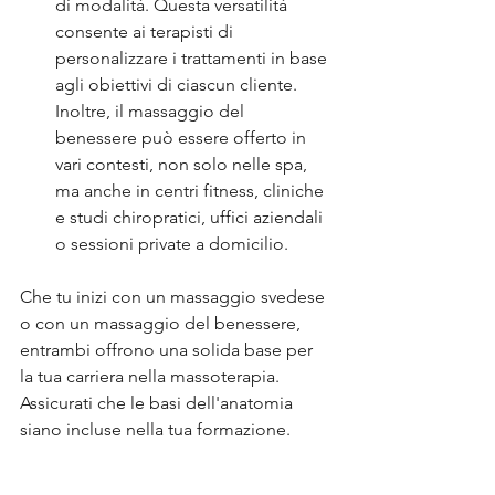
di modalità. Questa versatilità 
consente ai terapisti di 
personalizzare i trattamenti in base 
agli obiettivi di ciascun cliente. 
Inoltre, il massaggio del 
benessere può essere offerto in 
vari contesti, non solo nelle spa, 
ma anche in centri fitness, cliniche 
e studi chiropratici, uffici aziendali 
o sessioni private a domicilio.
Che tu inizi con un massaggio svedese 
o con un massaggio del benessere, 
entrambi offrono una solida base per 
la tua carriera nella massoterapia. 
Assicurati che le basi dell'anatomia 
siano incluse nella tua formazione.