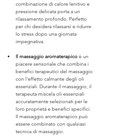
combinazione di calore lenitivo e 
pressione delicata porta a un 
rilassamento profondo. Perfetto 
per chi desidera rilassarsi e ridurre 
lo stress dopo una giornata 
impegnativa.
Il massaggio aromaterapico
 è un 
piacere sensoriale che combina i 
benefici terapeutici del massaggio 
con l'effetto calmante degli oli 
essenziali. Durante il massaggio, il 
terapeuta miscela oli essenziali 
accuratamente selezionati per le 
loro proprietà e benefici specifici. 
Il massaggio aromaterapico può 
essere combinato con qualsiasi 
tecnica di massaggio.