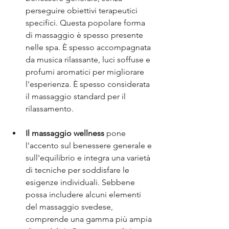
perseguire obiettivi terapeutici 
specifici. Questa popolare forma 
di massaggio è spesso presente 
nelle spa. È spesso accompagnata 
da musica rilassante, luci soffuse e 
profumi aromatici per migliorare 
l'esperienza. È spesso considerata 
il massaggio standard per il 
rilassamento.
Il massaggio wellness
 pone 
l'accento sul benessere generale e 
sull'equilibrio e integra una varietà 
di tecniche per soddisfare le 
esigenze individuali. Sebbene 
possa includere alcuni elementi 
del massaggio svedese, 
comprende una gamma più ampia 