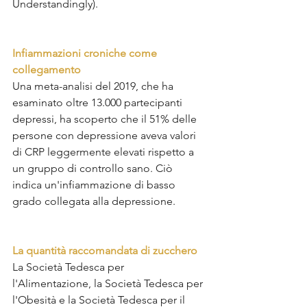
Understandingly).
Infiammazioni croniche come 
collegamento
Una meta-analisi del 2019, che ha 
esaminato oltre 13.000 partecipanti 
depressi, ha scoperto che il 51% delle 
persone con depressione aveva valori 
di CRP leggermente elevati rispetto a 
un gruppo di controllo sano. Ciò 
indica un'infiammazione di basso 
grado collegata alla depressione.
La quantità raccomandata di zucchero
La Società Tedesca per 
l'Alimentazione, la Società Tedesca per 
l'Obesità e la Società Tedesca per il 