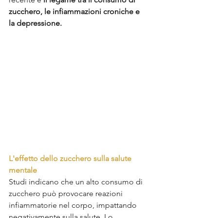
zucchero, le infiammazioni croniche e 
la depressione.
L'effetto dello zucchero sulla salute 
mentale
Studi indicano che un alto consumo di 
zucchero può provocare reazioni 
infiammatorie nel corpo, impattando 
negativamente sulla salute. Lo 