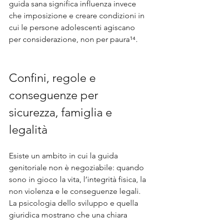
guida sana significa influenza invece 
che imposizione e creare condizioni in 
cui le persone adolescenti agiscano 
per considerazione, non per paura¹⁴.
Confini, regole e 
conseguenze per 
sicurezza, famiglia e 
legalità
Esiste un ambito in cui la guida 
genitoriale non è negoziabile: quando 
sono in gioco la vita, l’integrità fisica, la 
non violenza e le conseguenze legali. 
La psicologia dello sviluppo e quella 
giuridica mostrano che una chiara 