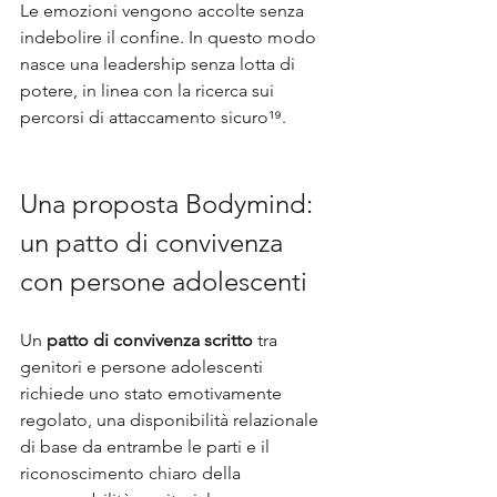
Le emozioni vengono accolte senza 
indebolire il confine. In questo modo 
nasce una leadership senza lotta di 
potere, in linea con la ricerca sui 
percorsi di attaccamento sicuro¹⁹.
Una proposta Bodymind: 
un patto di convivenza 
con persone adolescenti
Un 
patto di convivenza scritto
 tra 
genitori e persone adolescenti 
richiede uno stato emotivamente 
regolato, una disponibilità relazionale 
di base da entrambe le parti e il 
riconoscimento chiaro della 