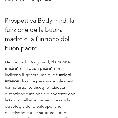
Prospettiva Bodymind: la 
funzione della buona 
madre e la funzione del 
buon padre
Nel modello Bodymind, “
la buona 
madre
” e “
il buon padre
” non 
indicano il genere, ma due 
funzioni 
interiori
 di cui le persone adolescenti 
hanno urgente bisogno. Questa 
distinzione funzionale è coerente con 
la teoria dell’attaccamento e con la 
psicologia dello sviluppo, che 
descrivono cura e struttura come 