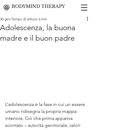
BODYMIND THERAPY
30 gen
Tempo di lettura: 6 min
Adolescenza, la buona
madre e il buon padre
L’adolescenza è la fase in cui un essere 
umano ridisegna la propria mappa 
interiore. Ciò che prima appariva 
scontato – autorità genitoriale, valori 