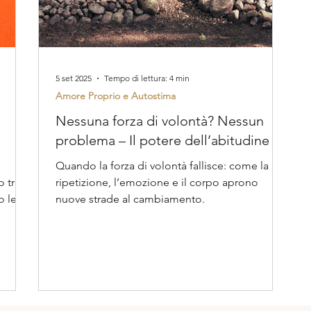
5 set 2025
Tempo di lettura: 4 min
Amore Proprio e Autostima
Nessuna forza di volontà? Nessun
problema – Il potere dell’abitudine
Quando la forza di volontà fallisce: come la
 tra
ripetizione, l’emozione e il corpo aprono
o le
nuove strade al cambiamento.