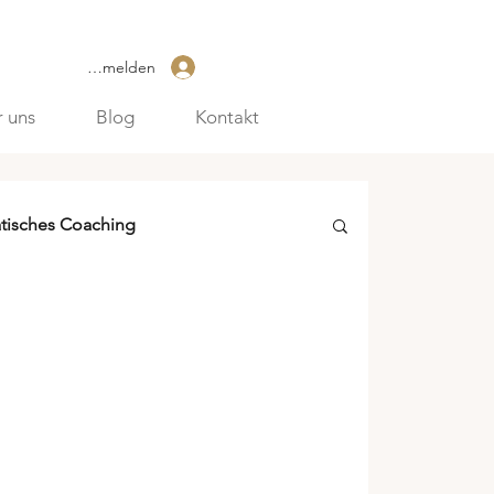
Anmelden
 uns
Blog
Kontakt
tisches Coaching