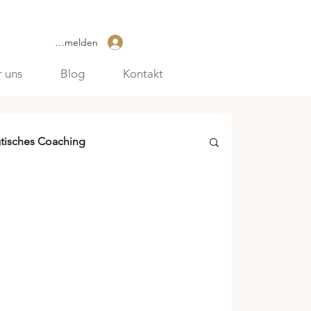
Anmelden
 uns
Blog
Kontakt
tisches Coaching