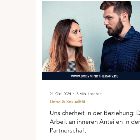
24. Okt. 2024
3 Min. Lesezeit
Liebe & Sexualität
Unsicherheit in der Beziehung: 
Arbeit an inneren Anteilen in de
Partnerschaft