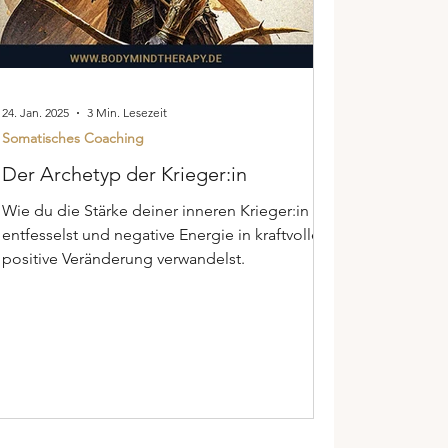
24. Jan. 2025
3 Min. Lesezeit
Somatisches Coaching
Der Archetyp der Krieger:in
Wie du die Stärke deiner inneren Krieger:in
entfesselst und negative Energie in kraftvolle,
positive Veränderung verwandelst.