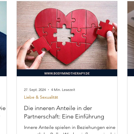
27. Sept. 2024
4 Min. Lesezeit
Liebe & Sexualität
Die
Die inneren Anteile in der
r
Partnerschaft: Eine Einführung
Innere Anteile spielen in Beziehungen eine