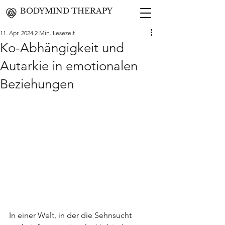
BODYMIND THERAPY
11. Apr. 2024
2 Min. Lesezeit
Ko-Abhängigkeit und
Autarkie in emotionalen
Beziehungen
In einer Welt, in der die Sehnsucht 