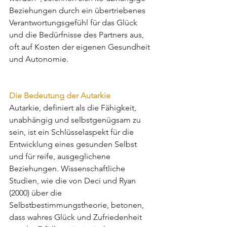
Beziehungen durch ein übertriebenes 
Verantwortungsgefühl für das Glück 
und die Bedürfnisse des Partners aus, 
oft auf Kosten der eigenen Gesundheit 
und Autonomie.
Die Bedeutung der Autarkie
Autarkie, definiert als die Fähigkeit, 
unabhängig und selbstgenügsam zu 
sein, ist ein Schlüsselaspekt für die 
Entwicklung eines gesunden Selbst 
und für reife, ausgeglichene 
Beziehungen. Wissenschaftliche 
Studien, wie die von Deci und Ryan 
(2000) über die 
Selbstbestimmungstheorie, betonen, 
dass wahres Glück und Zufriedenheit 