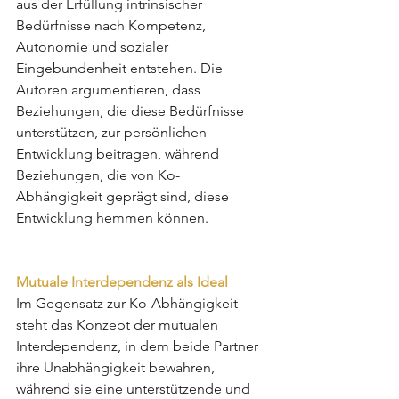
aus der Erfüllung intrinsischer 
Bedürfnisse nach Kompetenz, 
Autonomie und sozialer 
Eingebundenheit entstehen. Die 
Autoren argumentieren, dass 
Beziehungen, die diese Bedürfnisse 
unterstützen, zur persönlichen 
Entwicklung beitragen, während 
Beziehungen, die von Ko-
Abhängigkeit geprägt sind, diese 
Entwicklung hemmen können.
Mutuale Interdependenz als Ideal
Im Gegensatz zur Ko-Abhängigkeit 
steht das Konzept der mutualen 
Interdependenz, in dem beide Partner 
ihre Unabhängigkeit bewahren, 
während sie eine unterstützende und 