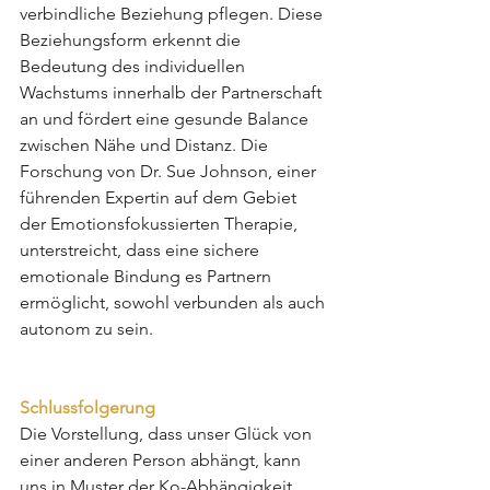
verbindliche Beziehung pflegen. Diese 
Beziehungsform erkennt die 
Bedeutung des individuellen 
Wachstums innerhalb der Partnerschaft 
an und fördert eine gesunde Balance 
zwischen Nähe und Distanz. Die 
Forschung von Dr. Sue Johnson, einer 
führenden Expertin auf dem Gebiet 
der Emotionsfokussierten Therapie, 
unterstreicht, dass eine sichere 
emotionale Bindung es Partnern 
ermöglicht, sowohl verbunden als auch 
autonom zu sein.
Schlussfolgerung
Die Vorstellung, dass unser Glück von 
einer anderen Person abhängt, kann 
uns in Muster der Ko-Abhängigkeit 