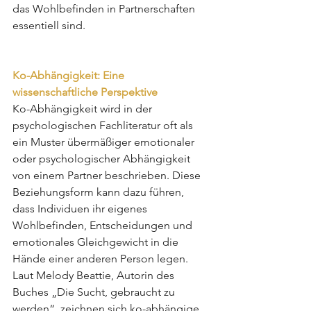
das Wohlbefinden in Partnerschaften 
essentiell sind.
Ko-Abhängigkeit: Eine 
wissenschaftliche Perspektive
Ko-Abhängigkeit wird in der 
psychologischen Fachliteratur oft als 
ein Muster übermäßiger emotionaler 
oder psychologischer Abhängigkeit 
von einem Partner beschrieben. Diese 
Beziehungsform kann dazu führen, 
dass Individuen ihr eigenes 
Wohlbefinden, Entscheidungen und 
emotionales Gleichgewicht in die 
Hände einer anderen Person legen. 
Laut Melody Beattie, Autorin des 
Buches „Die Sucht, gebraucht zu 
werden“, zeichnen sich ko-abhängige 