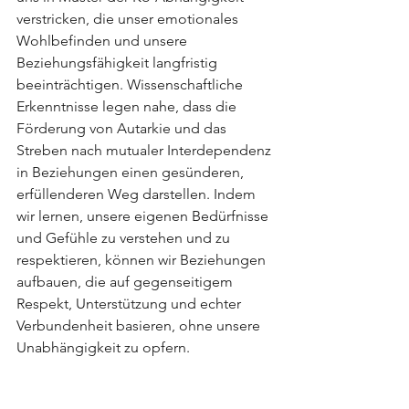
verstricken, die unser emotionales 
Wohlbefinden und unsere 
Beziehungsfähigkeit langfristig 
beeinträchtigen. Wissenschaftliche 
Erkenntnisse legen nahe, dass die 
Förderung von Autarkie und das 
Streben nach mutualer Interdependenz 
in Beziehungen einen gesünderen, 
erfüllenderen Weg darstellen. Indem 
wir lernen, unsere eigenen Bedürfnisse 
und Gefühle zu verstehen und zu 
respektieren, können wir Beziehungen 
aufbauen, die auf gegenseitigem 
Respekt, Unterstützung und echter 
Verbundenheit basieren, ohne unsere 
Unabhängigkeit zu opfern.
--------