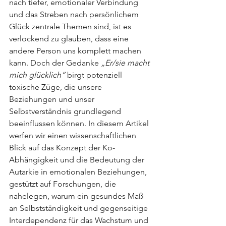
nach tiefer, emotionaler Verbindung 
und das Streben nach persönlichem 
Glück zentrale Themen sind, ist es 
verlockend zu glauben, dass eine 
andere Person uns komplett machen 
kann. Doch der Gedanke 
„Er/sie macht 
mich glücklich“
 birgt potenziell 
toxische Züge, die unsere 
Beziehungen und unser 
Selbstverständnis grundlegend 
beeinflussen können. In diesem Artikel 
werfen wir einen wissenschaftlichen 
Blick auf das Konzept der Ko-
Abhängigkeit und die Bedeutung der 
Autarkie in emotionalen Beziehungen, 
gestützt auf Forschungen, die 
nahelegen, warum ein gesundes Maß 
an Selbstständigkeit und gegenseitige 
Interdependenz für das Wachstum und 