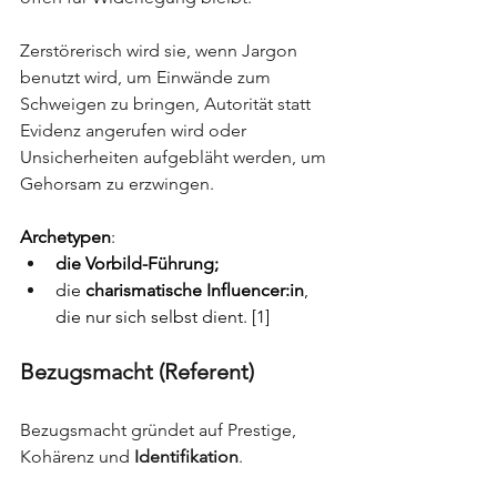
Zerstörerisch wird sie, wenn Jargon 
benutzt wird, um Einwände zum 
Schweigen zu bringen, Autorität statt 
Evidenz angerufen wird oder 
Unsicherheiten aufgebläht werden, um 
Gehorsam zu erzwingen.
Archetypen
: 
die Vorbild-Führung;
die 
charismatische Influencer:in
, 
die nur sich selbst dient. [1]
Bezugsmacht (Referent)
Bezugsmacht gründet auf Prestige, 
Kohärenz und 
Identifikation
.