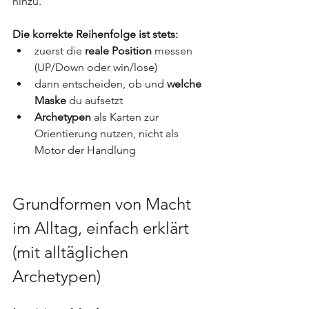
hinzu.
Die korrekte Reihenfolge ist stets:
zuerst die 
reale Position
 messen 
(UP/Down oder win/lose)
dann entscheiden, ob und 
welche 
Maske
 du aufsetzt
Archetypen
 als Karten zur 
Orientierung nutzen, nicht als 
Motor der Handlung
Grundformen von Macht 
im Alltag, einfach erklärt 
(mit alltäglichen 
Archetypen)