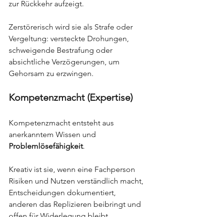
zur Rückkehr aufzeigt.
Zerstörerisch wird sie als Strafe oder 
Vergeltung: versteckte Drohungen, 
schweigende Bestrafung oder 
absichtliche Verzögerungen, um 
Gehorsam zu erzwingen.
Kompetenzmacht (Expertise)
Kompetenzmacht entsteht aus 
anerkanntem Wissen und 
Problemlösefähigkeit
.
Kreativ ist sie, wenn eine Fachperson 
Risiken und Nutzen verständlich macht, 
Entscheidungen dokumentiert, 
anderen das Replizieren beibringt und 
offen für Widerlegung bleibt.