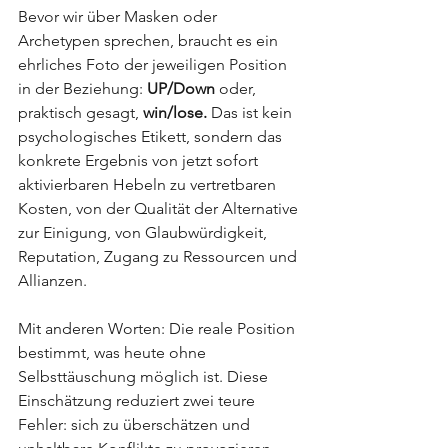
Bevor wir über Masken oder 
Archetypen sprechen, braucht es ein 
ehrliches Foto der jeweiligen Position 
in der Beziehung: 
UP/Down
 oder, 
praktisch gesagt, 
win/lose.
 Das ist kein 
psychologisches Etikett, sondern das 
konkrete Ergebnis von jetzt sofort 
aktivierbaren Hebeln zu vertretbaren 
Kosten, von der Qualität der Alternative 
zur Einigung, von Glaubwürdigkeit, 
Reputation, Zugang zu Ressourcen und 
Allianzen.
Mit anderen Worten: Die reale Position 
bestimmt, was heute ohne 
Selbsttäuschung möglich ist. Diese 
Einschätzung reduziert zwei teure 
Fehler: sich zu überschätzen und 