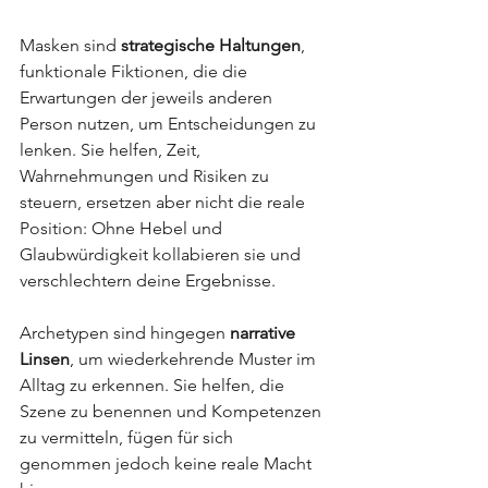
Masken sind 
strategische Haltungen
, 
funktionale Fiktionen, die die 
Erwartungen der jeweils anderen 
Person nutzen, um Entscheidungen zu 
lenken. Sie helfen, Zeit, 
Wahrnehmungen und Risiken zu 
steuern, ersetzen aber nicht die reale 
Position: Ohne Hebel und 
Glaubwürdigkeit kollabieren sie und 
verschlechtern deine Ergebnisse.
Archetypen sind hingegen 
narrative 
Linsen
, um wiederkehrende Muster im 
Alltag zu erkennen. Sie helfen, die 
Szene zu benennen und Kompetenzen 
zu vermitteln, fügen für sich 
genommen jedoch keine reale Macht 