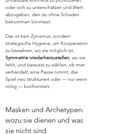
unhaltbare Konflikte zu provozieren, 
oder sich zu unterschätzen und Wert 
abzugeben, den du ohne Schaden 
bekommen könntest.
Das ist kein Zynismus, sondern 
strategische Hygiene, um Kooperation 
zu bewahren, wo sie möglich ist, 
Symmetrie wiederherzustellen
, wo sie 
fehlt, und bewusst zu wählen, ob man 
verhandelt, eine Pause nimmt, das 
Spiel neu strukturiert oder — nur wenn 
nötig — konfrontiert.
Masken und Archetypen: 
wozu sie dienen und was 
sie nicht sind