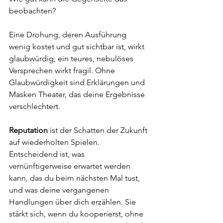
beobachten? 
Eine Drohung, deren Ausführung 
wenig kostet und gut sichtbar ist, wirkt 
glaubwürdig; ein teures, nebulöses 
Versprechen wirkt fragil. Ohne 
Glaubwürdigkeit sind Erklärungen und 
Masken Theater, das deine Ergebnisse 
verschlechtert.
Reputation
 ist der Schatten der Zukunft 
auf wiederholten Spielen. 
Entscheidend ist, was 
vernünftigerweise erwartet werden 
kann, das du beim nächsten Mal tust, 
und was deine vergangenen 
Handlungen über dich erzählen. Sie 
stärkt sich, wenn du kooperierst, ohne 