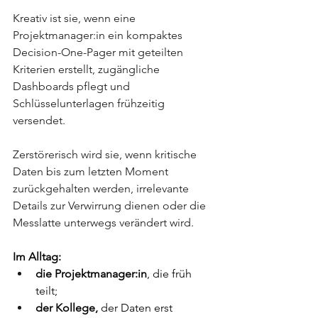
Kreativ ist sie, wenn eine 
Projektmanager:in ein kompaktes 
Decision-One-Pager mit geteilten 
Kriterien erstellt, zugängliche 
Dashboards pflegt und 
Schlüsselunterlagen frühzeitig 
versendet.
Zerstörerisch wird sie, wenn kritische 
Daten bis zum letzten Moment 
zurückgehalten werden, irrelevante 
Details zur Verwirrung dienen oder die 
Messlatte unterwegs verändert wird.
Im Alltag: 
die Projektmanager:in
, die früh 
teilt; 
der Kollege,
 der Daten erst 