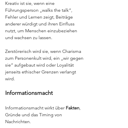
Kreativ ist sie, wenn eine 
Führungsperson „walks the talk“, 
Fehler und Lernen zeigt, Beiträge 
anderer würdigt und ihren Einfluss 
nutzt, um Menschen einzubeziehen 
und wachsen zu lassen.
Zerstörerisch wird sie, wenn Charisma 
zum Personenkult wird, ein „wir gegen 
sie“ aufgebaut wird oder Loyalität 
jenseits ethischer Grenzen verlangt 
wird.
Informationsmacht
Informationsmacht wirkt über 
Fakten
, 
Gründe und das Timing von 
Nachrichten.