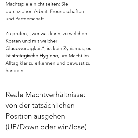
Machtspiele nicht selten: Sie 
durchziehen Arbeit, Freundschaften 
und Partnerschaft. 
Zu prüfen, „wer was kann, zu welchen 
Kosten und mit welcher 
Glaubwürdigkeit“, ist kein Zynismus; es 
ist 
strategische Hygiene
, um Macht im 
Alltag klar zu erkennen und bewusst zu 
handeln.
Reale Machtverhältnisse: 
von der tatsächlichen 
Position ausgehen 
(UP/Down oder win/lose)