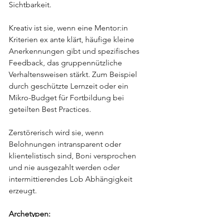
Sichtbarkeit.
Kreativ ist sie, wenn eine Mentor:in 
Kriterien ex ante klärt, häufige kleine 
Anerkennungen gibt und spezifisches 
Feedback, das gruppennützliche 
Verhaltensweisen stärkt. Zum Beispiel 
durch geschützte Lernzeit oder ein 
Mikro-Budget für Fortbildung bei 
geteilten Best Practices.
Zerstörerisch wird sie, wenn 
Belohnungen intransparent oder 
klientelistisch sind, Boni versprochen 
und nie ausgezahlt werden oder 
intermittierendes Lob Abhängigkeit 
erzeugt.
Archetypen: