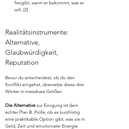
freigibt, wenn er bekommt, was er 
will. [2]
Realitätsinstrumente: 
Alternative, 
Glaubwürdigkeit, 
Reputation
Bevor du entscheidest, ob du den 
Konflikt eingehst, übersetze diese drei 
Wörter in messbare Größen. 
Die Alternative
 zur Einigung ist dein 
echter Plan B. Prüfe, ob es kurzfristig 
eine praktikable Option gibt, was sie in 
Geld, Zeit und emotionaler Energie 