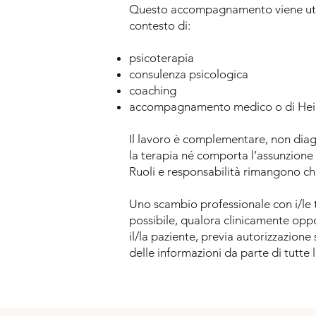
Questo accompagnamento viene utilizz
contesto di:
psicoterapia
consulenza psicologica
coaching
accompagnamento medico o di Heil
Il lavoro è complementare, non diag
la terapia né comporta l’assunzione 
Ruoli e responsabilità rimangono chi
Uno scambio professionale con i/le 
possibile, qualora clinicamente opp
il/la paziente, previa autorizzazione 
delle informazioni da parte di tutte 