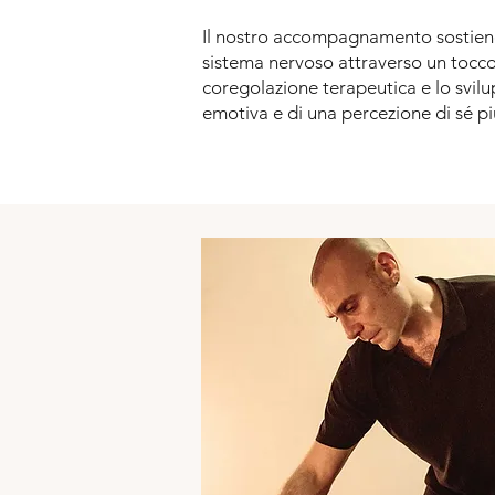
Il nostro accompagnamento sostiene
sistema nervoso attraverso un tocco
coregolazione terapeutica e lo svilu
emotiva e di una percezione di sé pi