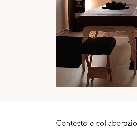
Contesto e collaborazi