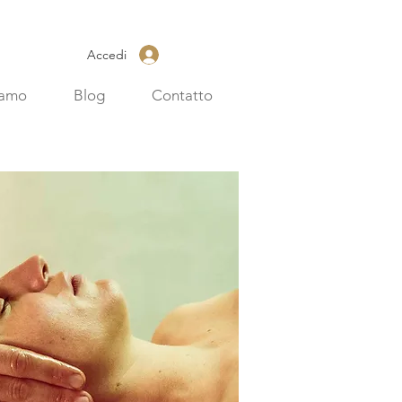
Accedi
iamo
Blog
Contatto