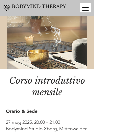
BODYMIND THERAPY
Corso introduttivo
mensile
Orario & Sede
27 mag 2025, 20:00 – 21:00
Bodymind Studio Xberg, Mittenwalder