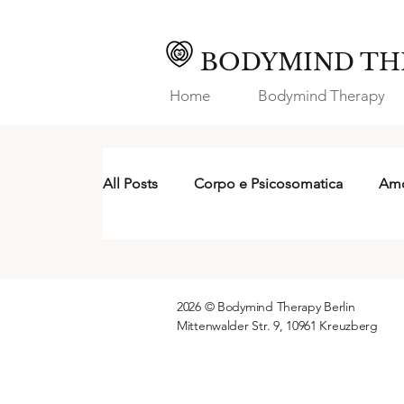
BODYMIND TH
Home
Bodymind Therapy
All Posts
Corpo e Psicosomatica
Amo
2026 © Bodymind Therapy Berlin
Mittenwalder Str. 9, 10961 Kreuzberg