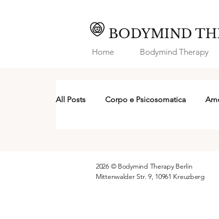
BODYMIND TH
Home
Bodymind Therapy
All Posts
Corpo e Psicosomatica
Amo
2026 © Bodymind Therapy Berlin
Mittenwalder Str. 9, 10961 Kreuzberg