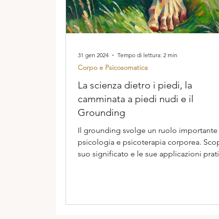
31 gen 2024
Tempo di lettura: 2 min
Corpo e Psicosomatica
La scienza dietro i piedi, la
camminata a piedi nudi e il
Grounding
Il grounding svolge un ruolo importante 
psicologia e psicoterapia corporea. Scopr
suo significato e le sue applicazioni prat