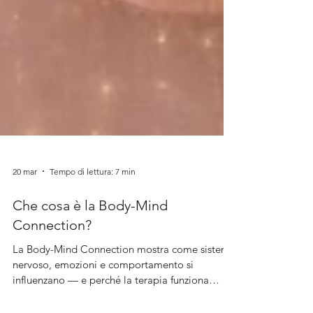
20 mar
Tempo di lettura: 7 min
Che cosa è la Body-Mind
Connection?
La Body-Mind Connection mostra come sistema
nervoso, emozioni e comportamento si
influenzano — e perché la terapia funziona