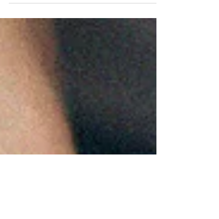
meglio quando integra tutti i livelli.