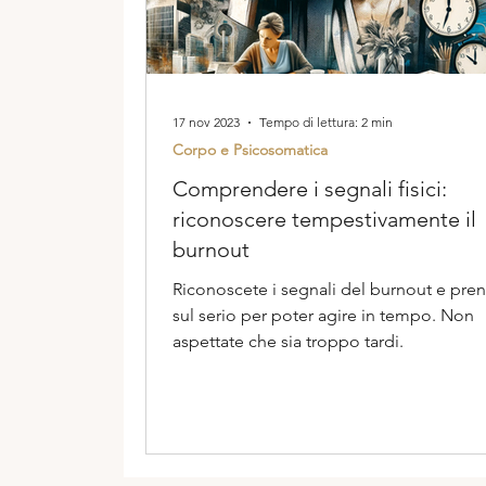
17 nov 2023
Tempo di lettura: 2 min
Corpo e Psicosomatica
Comprendere i segnali fisici:
riconoscere tempestivamente il
burnout
Riconoscete i segnali del burnout e pren
sul serio per poter agire in tempo. Non
aspettate che sia troppo tardi.