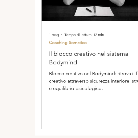
1 mag
Tempo di lettura: 12 min
Coaching Somatico
Il blocco creativo nel sistema
Bodymind
Blocco creativo nel Bodymind: ritrova il 
creativo attraverso sicurezza interiore, str
e equilibrio psicologico.