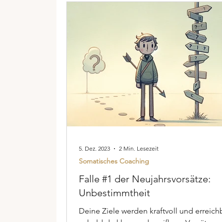
5. Dez. 2023
2 Min. Lesezeit
Somatisches Coaching
Falle #1 der Neujahrsvorsätze:
Unbestimmtheit
Deine Ziele werden kraftvoll und erreichb