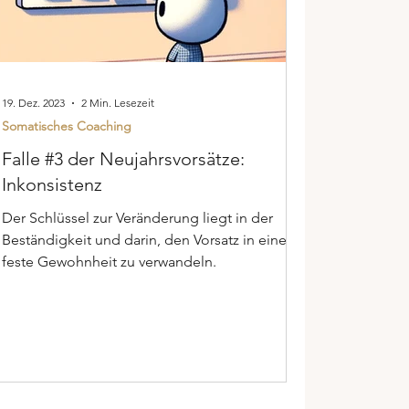
19. Dez. 2023
2 Min. Lesezeit
Somatisches Coaching
Falle #3 der Neujahrsvorsätze:
Inkonsistenz
Der Schlüssel zur Veränderung liegt in der
Beständigkeit und darin, den Vorsatz in eine
feste Gewohnheit zu verwandeln.