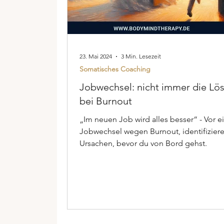
23. Mai 2024
3 Min. Lesezeit
Somatisches Coaching
Jobwechsel: nicht immer die Lö
bei Burnout
„Im neuen Job wird alles besser“ - Vor 
Jobwechsel wegen Burnout, identifiziere
Ursachen, bevor du von Bord gehst.