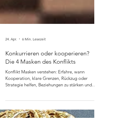
24. Apr.
6 Min. Lesezeit
Konkurrieren oder kooperieren?
Die 4 Masken des Konflikts
Konflikt Masken verstehen: Erfahre, wann
Kooperation, klare Grenzen, Rückzug oder
Strategie helfen, Beziehungen zu stärken und
klügere Entscheidungen zu treffen.