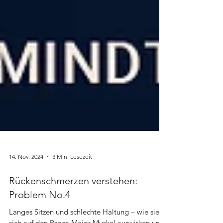
14. Nov. 2024
3 Min. Lesezeit
Rückenschmerzen verstehen:
Problem No.4