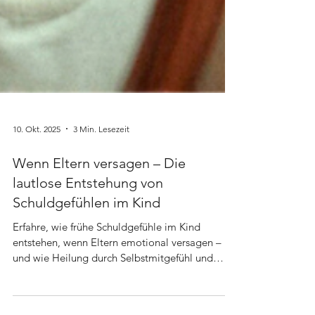
10. Okt. 2025
3 Min. Lesezeit
Wenn Eltern versagen – Die
lautlose Entstehung von
Schuldgefühlen im Kind
Erfahre, wie frühe Schuldgefühle im Kind
entstehen, wenn Eltern emotional versagen –