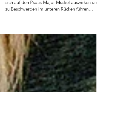
Langes Sitzen und schlechte Haltung – wie sie
sich auf den Psoas-Major-Muskel auswirken und
zu Beschwerden im unteren Rücken führen
können.