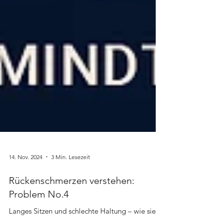
14. Nov. 2024
3 Min. Lesezeit
Rückenschmerzen verstehen:
Problem No.4