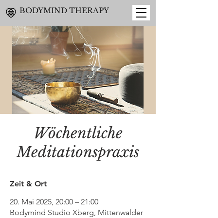
BODYMIND THERAPY
Wöchentliche
Meditationspraxis
Zeit & Ort
20. Mai 2025, 20:00 – 21:00
Bodymind Studio Xberg, Mittenwalder