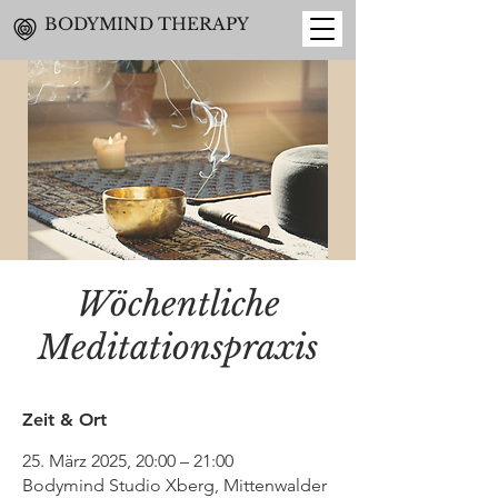
BODYMIND THERAPY
Wöchentliche
Meditationspraxis
Zeit & Ort
25. März 2025, 20:00 – 21:00
Bodymind Studio Xberg, Mittenwalder