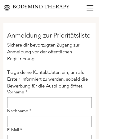
BODYMIND THERAPY
Anmeldung zur Prioritätsliste
Sichere dir bevorzugten Zugang zur 
Anmeldung vor der öffentlichen 
Registrierung.
Trage deine Kontaktdaten ein, um als 
Erste:r informiert zu werden, sobald die 
Bewerbung für die Ausbildung öffnet.
Vorname
*
Nachname
*
E-Mail
*