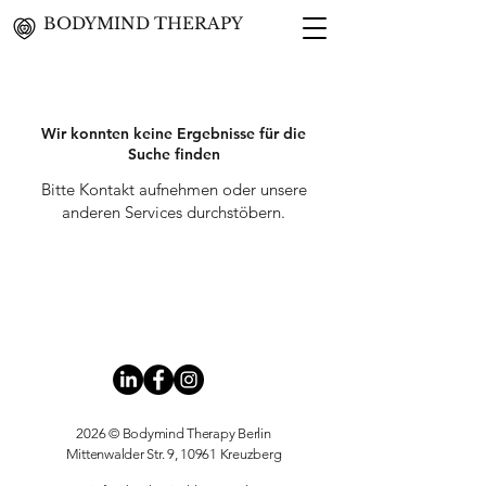
BODYMIND THERAPY
Wir konnten keine Ergebnisse für die
Suche finden
Bitte Kontakt aufnehmen oder unsere
anderen Services durchstöbern.
2026 © Bodymind Therapy Berlin
Mittenwalder Str. 9, 10961 Kreuzberg