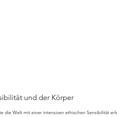
ibilität und der Körper
 die Welt mit einer intensiven ethischen Sensibilität erl