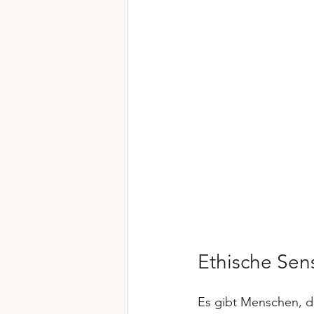
Ethische Sens
Es gibt Menschen, die