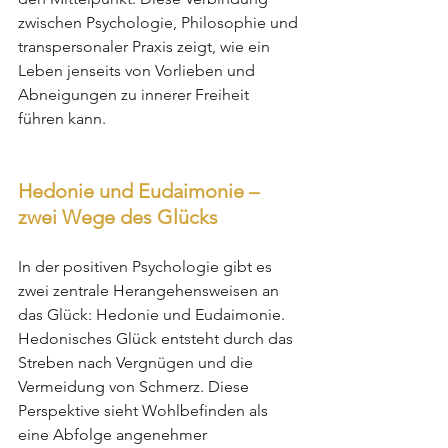
zwischen Psychologie, Philosophie und 
transpersonaler Praxis zeigt, wie ein 
Leben jenseits von Vorlieben und 
Abneigungen zu innerer Freiheit 
führen kann.
Hedonie und Eudaimonie – 
zwei Wege des Glücks
In der positiven Psychologie gibt es 
zwei zentrale Herangehensweisen an 
das Glück: Hedonie und Eudaimonie. 
Hedonisches Glück entsteht durch das 
Streben nach Vergnügen und die 
Vermeidung von Schmerz. Diese 
Perspektive sieht Wohlbefinden als 
eine Abfolge angenehmer 