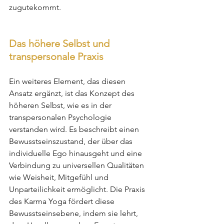
zugutekommt.
Das höhere Selbst und 
transpersonale Praxis
Ein weiteres Element, das diesen 
Ansatz ergänzt, ist das Konzept des 
höheren Selbst, wie es in der 
transpersonalen Psychologie 
verstanden wird. Es beschreibt einen 
Bewusstseinszustand, der über das 
individuelle Ego hinausgeht und eine 
Verbindung zu universellen Qualitäten 
wie Weisheit, Mitgefühl und 
Unparteilichkeit ermöglicht. Die Praxis 
des Karma Yoga fördert diese 
Bewusstseinsebene, indem sie lehrt, 