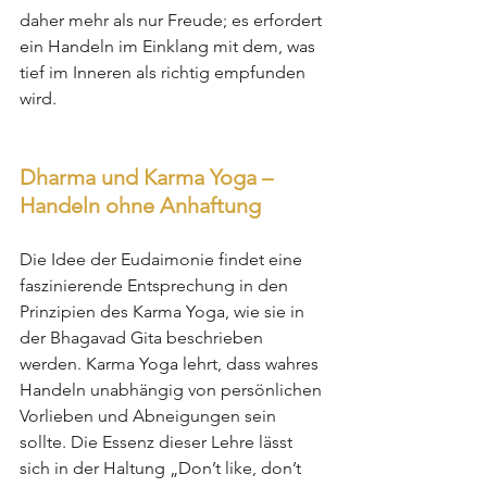
daher mehr als nur Freude; es erfordert 
ein Handeln im Einklang mit dem, was 
tief im Inneren als richtig empfunden 
wird.
Dharma und Karma Yoga – 
Handeln ohne Anhaftung
Die Idee der Eudaimonie findet eine 
faszinierende Entsprechung in den 
Prinzipien des Karma Yoga, wie sie in 
der Bhagavad Gita beschrieben 
werden. Karma Yoga lehrt, dass wahres 
Handeln unabhängig von persönlichen 
Vorlieben und Abneigungen sein 
sollte. Die Essenz dieser Lehre lässt 
sich in der Haltung „Don’t like, don’t 