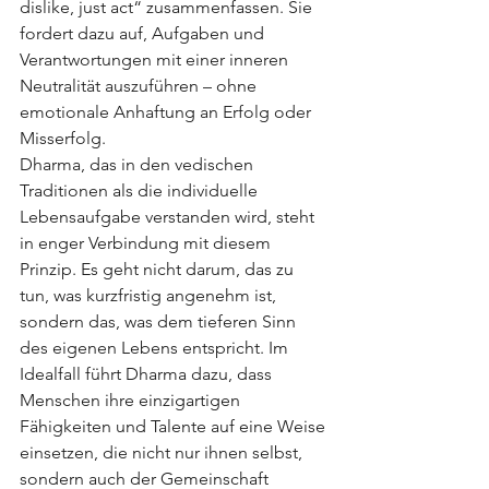
dislike, just act“ zusammenfassen. Sie 
fordert dazu auf, Aufgaben und 
Verantwortungen mit einer inneren 
Neutralität auszuführen – ohne 
emotionale Anhaftung an Erfolg oder 
Misserfolg.
Dharma, das in den vedischen 
Traditionen als die individuelle 
Lebensaufgabe verstanden wird, steht 
in enger Verbindung mit diesem 
Prinzip. Es geht nicht darum, das zu 
tun, was kurzfristig angenehm ist, 
sondern das, was dem tieferen Sinn 
des eigenen Lebens entspricht. Im 
Idealfall führt Dharma dazu, dass 
Menschen ihre einzigartigen 
Fähigkeiten und Talente auf eine Weise 
einsetzen, die nicht nur ihnen selbst, 
sondern auch der Gemeinschaft 