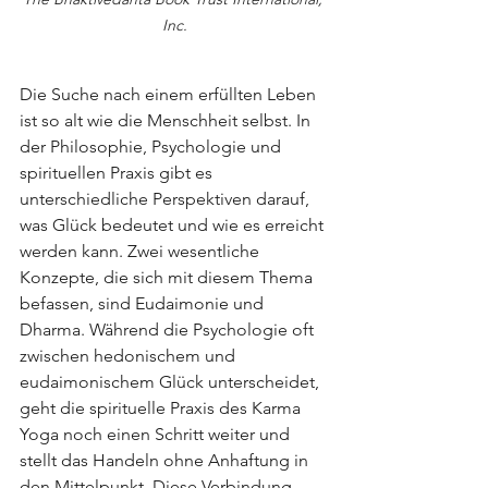
Inc.
Die Suche nach einem erfüllten Leben 
ist so alt wie die Menschheit selbst. In 
der Philosophie, Psychologie und 
spirituellen Praxis gibt es 
unterschiedliche Perspektiven darauf, 
was Glück bedeutet und wie es erreicht 
werden kann. Zwei wesentliche 
Konzepte, die sich mit diesem Thema 
befassen, sind Eudaimonie und 
Dharma. Während die Psychologie oft 
zwischen hedonischem und 
eudaimonischem Glück unterscheidet, 
geht die spirituelle Praxis des Karma 
Yoga noch einen Schritt weiter und 
stellt das Handeln ohne Anhaftung in 
den Mittelpunkt. Diese Verbindung 