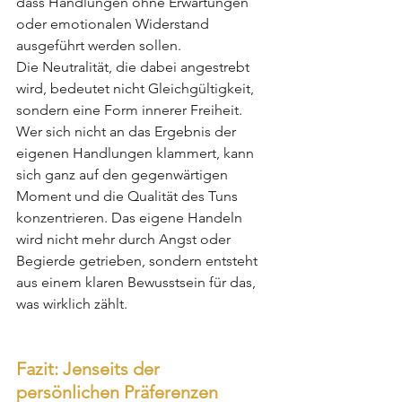
dass Handlungen ohne Erwartungen 
oder emotionalen Widerstand 
ausgeführt werden sollen.
Die Neutralität, die dabei angestrebt 
wird, bedeutet nicht Gleichgültigkeit, 
sondern eine Form innerer Freiheit. 
Wer sich nicht an das Ergebnis der 
eigenen Handlungen klammert, kann 
sich ganz auf den gegenwärtigen 
Moment und die Qualität des Tuns 
konzentrieren. Das eigene Handeln 
wird nicht mehr durch Angst oder 
Begierde getrieben, sondern entsteht 
aus einem klaren Bewusstsein für das, 
was wirklich zählt.
Fazit: Jenseits der 
persönlichen Präferenzen