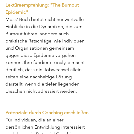
Lektüreempfehlung: "The Burnout 
Epidemic"
Moss' Buch bietet nicht nur wertvolle 
Einblicke in die Dynamiken, die zum 
Burnout führen, sondern auch 
praktische Ratschläge, wie Individuen 
und Organisationen gemeinsam 
gegen diese Epidemie vorgehen 
können. Ihre fundierte Analyse macht 
deutlich, dass ein Jobwechsel allein 
selten eine nachhaltige Lösung 
darstellt, wenn die tiefer liegenden 
Ursachen nicht adressiert werden.
Potenziale durch Coaching erschließen
Für Individuen, die an einer 
persönlichen Entwicklung interessiert 