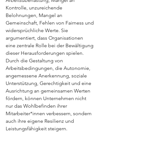
Arbeitsüberlastung, Mangel an 
Kontrolle, unzureichende 
Belohnungen, Mangel an 
Gemeinschaft, Fehlen von Fairness und 
widersprüchliche Werte. Sie 
argumentiert, dass Organisationen 
eine zentrale Rolle bei der Bewältigung 
dieser Herausforderungen spielen. 
Durch die Gestaltung von 
Arbeitsbedingungen, die Autonomie, 
angemessene Anerkennung, soziale 
Unterstützung, Gerechtigkeit und eine 
Ausrichtung an gemeinsamen Werten 
fördern, können Unternehmen nicht 
nur das Wohlbefinden ihrer 
Mitarbeiter*innen verbessern, sondern 
auch ihre eigene Resilienz und 
Leistungsfähigkeit steigern.