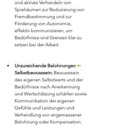
und aktives Verhandeln von 
Spielräumen zur Reduzierung von 
Fremdbestimmung und zur 
Förderung von Autonomie, 
effektiv kommunizieren, um 
Bedürfnisse und Grenzen klar zu 
setzen bei der Arbeit.
Unzureichende Belohnungen 
➼
Selbstbewusssein:
 Bewusstsein 
des eigenen Selbstwerts und der 
Bedürfnisse nach Anerkennung 
und Wertschätzung schärfen sowie 
Kommunikation der eigenen 
Gefühle und Leistungen und 
Verhandlung von angemessener 
Belohnung oder Kompensation.