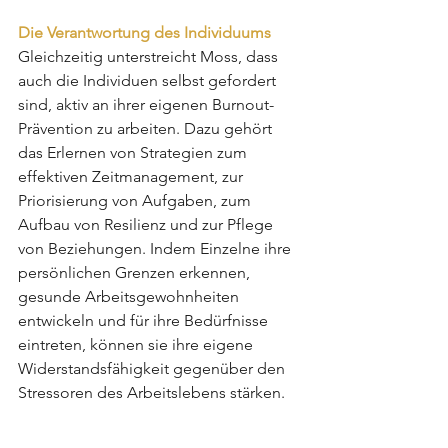
Die Verantwortung des Individuums
Gleichzeitig unterstreicht Moss, dass 
auch die Individuen selbst gefordert 
sind, aktiv an ihrer eigenen Burnout-
Prävention zu arbeiten. Dazu gehört 
das Erlernen von Strategien zum 
effektiven Zeitmanagement, zur 
Priorisierung von Aufgaben, zum 
Aufbau von Resilienz und zur Pflege 
von Beziehungen. Indem Einzelne ihre 
persönlichen Grenzen erkennen, 
gesunde Arbeitsgewohnheiten 
entwickeln und für ihre Bedürfnisse 
eintreten, können sie ihre eigene 
Widerstandsfähigkeit gegenüber den 
Stressoren des Arbeitslebens stärken.