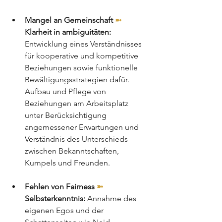
Mangel an Gemeinschaft 
➼ 
Klarheit in ambiguitäten:
Entwicklung eines Verständnisses 
für kooperative und kompetitive 
Beziehungen sowie funktionelle 
Bewältigungsstrategien dafür. 
Aufbau und Pflege von 
Beziehungen am Arbeitsplatz 
unter Berücksichtigung 
angemessener Erwartungen und 
Verständnis des Unterschieds 
zwischen Bekanntschaften, 
Kumpels und Freunden.
Fehlen von Fairness 
➼ 
Selbsterkenntnis:
 Annahme des 
eigenen Egos und der 