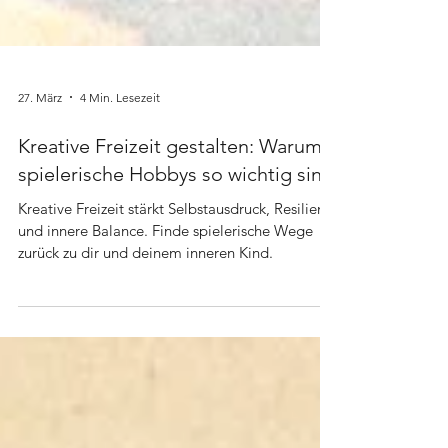
27. März
4 Min. Lesezeit
Kreative Freizeit gestalten: Warum
spielerische Hobbys so wichtig sind
Kreative Freizeit stärkt Selbstausdruck, Resilienz
und innere Balance. Finde spielerische Wege
zurück zu dir und deinem inneren Kind.